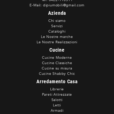
E-Mail:
dipiumobili@gmail.com
Azienda
Chi siamo
Servizi
Cataloghi
Le Nostre marche
Le Nostre Realizzazioni
Cucine
Cucine Moderne
Cucine Classiche
Cucine su misura
Cucine Shabby Chic
Arredamento Casa
Librerie
Pareti Attrezzate
Salotti
Letti
Armadi