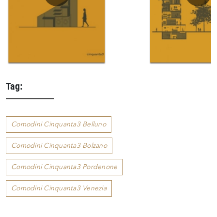
Tag:
Comodini Cinquanta3 Belluno
Comodini Cinquanta3 Bolzano
Comodini Cinquanta3 Pordenone
Comodini Cinquanta3 Venezia