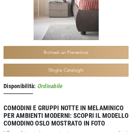
Richiedi un Preventivo
Sfoglia Cataloghi
Disponibilità:
Ordinabile
COMODINI E GRUPPI NOTTE IN MELAMINICO
PER AMBIENTI MODERNI: SCOPRI IL MODELLO
COMODINO OSLO MOSTRATO IN FOTO