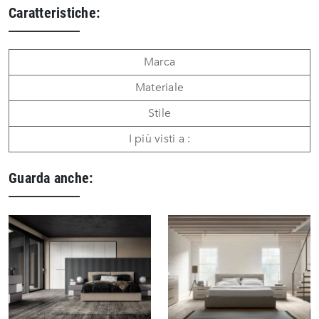
Caratteristiche:
Marca
Materiale
Stile
I più visti a :
Guarda anche: