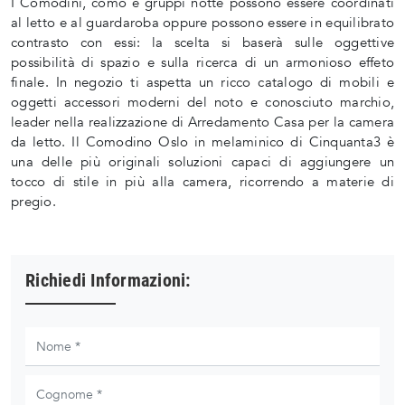
I Comodini, comò e gruppi notte possono essere coordinati
al letto e al guardaroba oppure possono essere in equilibrato
contrasto con essi: la scelta si baserà sulle oggettive
possibilità di spazio e sulla ricerca di un armonioso effeto
finale. In negozio ti aspetta un ricco catalogo di mobili e
oggetti accessori moderni del noto e conosciuto marchio,
leader nella realizzazione di Arredamento Casa per la camera
da letto. Il Comodino Oslo in melaminico di Cinquanta3 è
una delle più originali soluzioni capaci di aggiungere un
tocco di stile in più alla camera, ricorrendo a materie di
pregio.
Richiedi Informazioni: