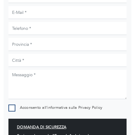
Acconsento all'informativa sulla
Privacy Policy
DOMANDA DI SICUREZZA