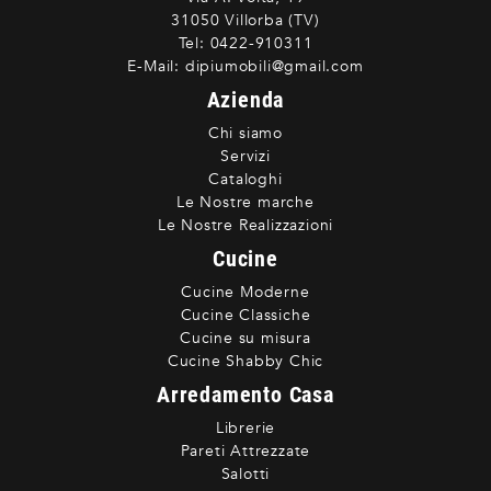
31050 Villorba (TV)
Tel:
0422-910311
E-Mail:
dipiumobili@gmail.com
Azienda
Chi siamo
Servizi
Cataloghi
Le Nostre marche
Le Nostre Realizzazioni
Cucine
Cucine Moderne
Cucine Classiche
Cucine su misura
Cucine Shabby Chic
Arredamento Casa
Librerie
Pareti Attrezzate
Salotti