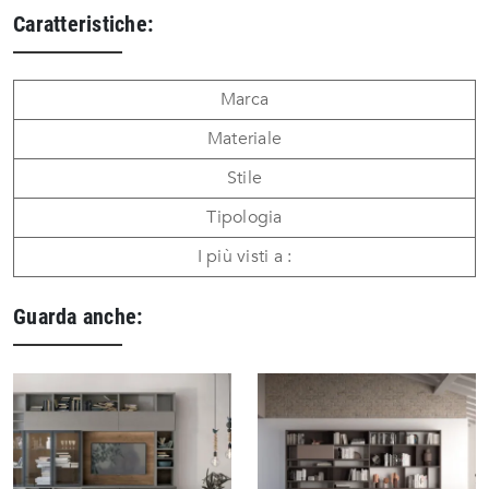
Caratteristiche:
Marca
Materiale
Stile
Tipologia
I più visti a :
Guarda anche: