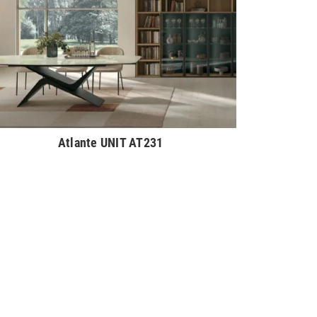
Atlante UNIT AT231