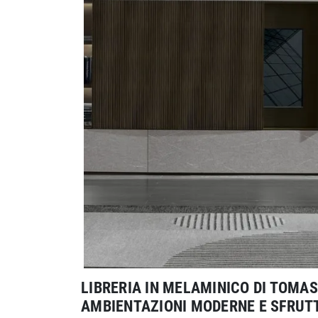
LIBRERIA IN MELAMINICO DI TOMA
AMBIENTAZIONI MODERNE E SFRUTT