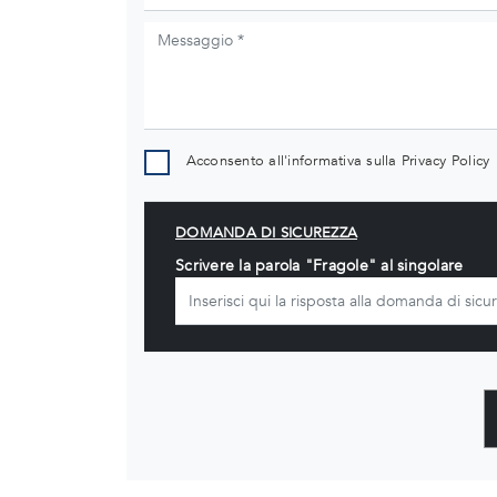
Acconsento all'informativa sulla
Privacy Policy
DOMANDA DI SICUREZZA
Scrivere la parola "Fragole" al singolare