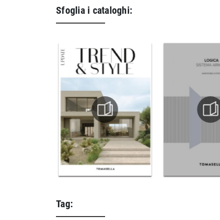
Sfoglia i cataloghi:
Tag: