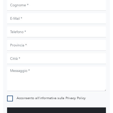
Acconsento all'informativa sulla
Privacy Policy