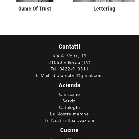
Game Of Trust
Lettering
Contatti
Via A. Volta, 19
31050 Villorba (TV)
Tel:
0422-910311
E-Mail:
dipiumobili@gmail.com
Azienda
Chi siamo
Servizi
Cataloghi
Le Nostre marche
Le Nostre Realizzazioni
Cucine