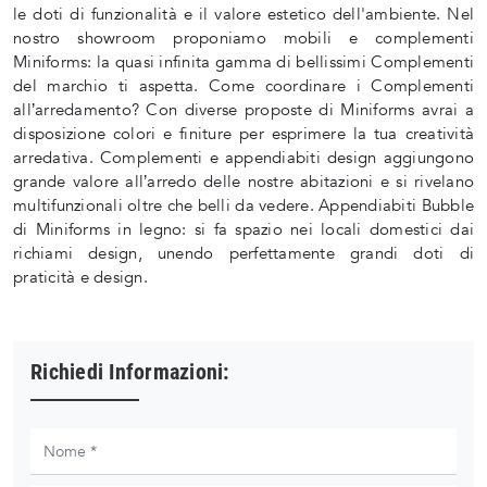
le doti di funzionalità e il valore estetico dell'ambiente. Nel
nostro showroom proponiamo mobili e complementi
Miniforms: la quasi infinita gamma di bellissimi Complementi
del marchio ti aspetta. Come coordinare i Complementi
all’arredamento? Con diverse proposte di Miniforms avrai a
disposizione colori e finiture per esprimere la tua creatività
arredativa. Complementi e appendiabiti design aggiungono
grande valore all’arredo delle nostre abitazioni e si rivelano
multifunzionali oltre che belli da vedere. Appendiabiti Bubble
di Miniforms in legno: si fa spazio nei locali domestici dai
richiami design, unendo perfettamente grandi doti di
praticità e design.
Richiedi Informazioni: