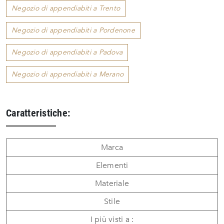
Negozio di appendiabiti a Trento
Negozio di appendiabiti a Pordenone
Negozio di appendiabiti a Padova
Negozio di appendiabiti a Merano
Caratteristiche:
Marca
Elementi
Materiale
Stile
I più visti a :