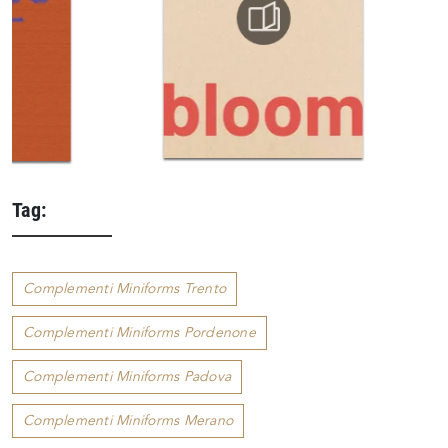
Tag:
Complementi Miniforms Trento
Complementi Miniforms Pordenone
Complementi Miniforms Padova
Complementi Miniforms Merano