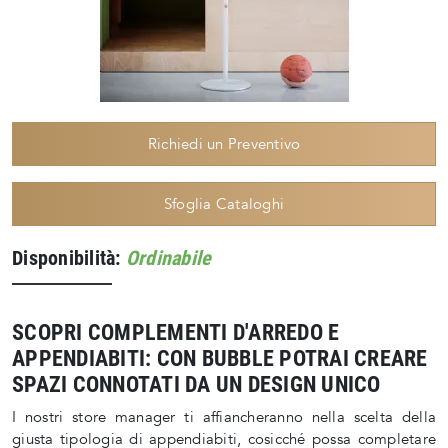
Richiedi un Preventivo
Sfoglia Cataloghi
Disponibilità:
Ordinabile
SCOPRI COMPLEMENTI D'ARREDO E
APPENDIABITI: CON BUBBLE POTRAI CREARE
SPAZI CONNOTATI DA UN DESIGN UNICO
I nostri store manager ti affiancheranno nella scelta della
giusta tipologia di appendiabiti, cosicché possa completare