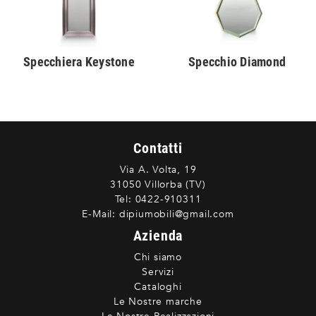
Specchiera Keystone
Specchio Diamond
Contatti
Via A. Volta, 19
31050 Villorba (TV)
Tel:
0422-910311
E-Mail:
dipiumobili@gmail.com
Azienda
Chi siamo
Servizi
Cataloghi
Le Nostre marche