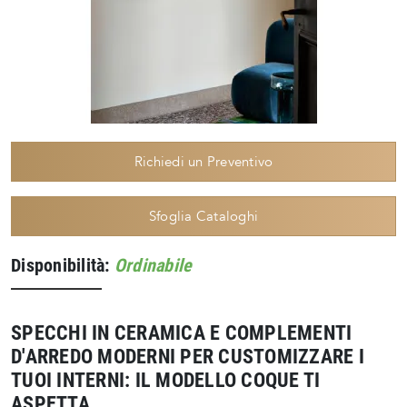
Richiedi un Preventivo
Sfoglia Cataloghi
Disponibilità:
Ordinabile
SPECCHI IN CERAMICA E COMPLEMENTI
D'ARREDO MODERNI PER CUSTOMIZZARE I
TUOI INTERNI: IL MODELLO COQUE TI
ASPETTA