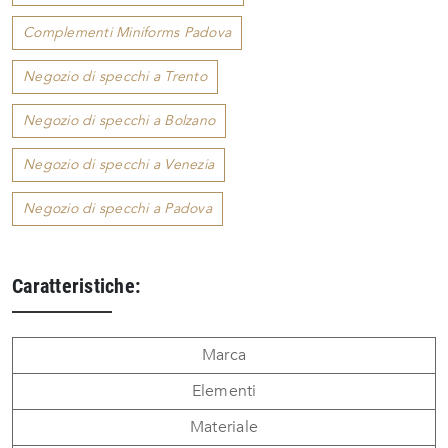
Complementi Miniforms Padova
Negozio di specchi a Trento
Negozio di specchi a Bolzano
Negozio di specchi a Venezia
Negozio di specchi a Padova
Caratteristiche:
Marca
Elementi
Materiale