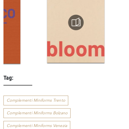
Tag:
Complementi Miniforms Trento
Complementi Miniforms Bolzano
Complementi Miniforms Venezia