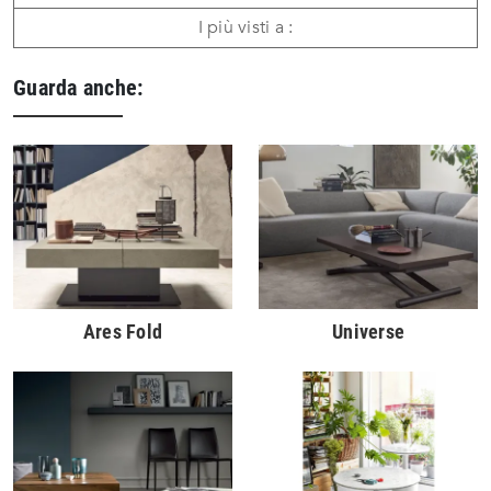
I più visti a :
Guarda anche:
Ares Fold
Universe