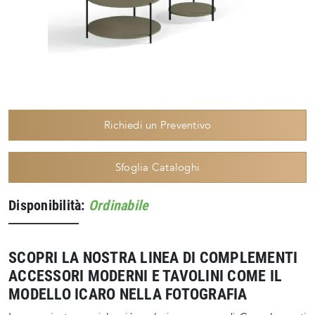
Richiedi un Preventivo
Sfoglia Cataloghi
Disponibilità:
Ordinabile
SCOPRI LA NOSTRA LINEA DI COMPLEMENTI
ACCESSORI MODERNI E TAVOLINI COME IL
MODELLO ICARO NELLA FOTOGRAFIA