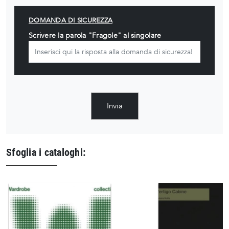
DOMANDA DI SICUREZZA
Scrivere la parola "Fragole" al singolare
Invia
Sfoglia i cataloghi: