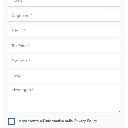
Acconsento all'informativa sulla
Privacy Policy