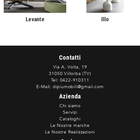
Levante
Illo
Contatti
Via A. Volta, 19
31050 Villorba (TV)
Tel:
0422-910311
E-Mail:
dipiumobili@gmail.com
Azienda
Chi siamo
Servizi
Cataloghi
Le Nostre marche
Le Nostre Realizzazioni