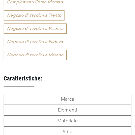
Complementi Orme Merano
Negozio di tavolini a Trento
Negozio di tavolini a Vicenza
Negozio di tavolini a Padova
Negozio di tavolini a Merano
Caratteristiche:
Marca
Elementi
Materiale
Stile