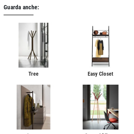
Guarda anche:
Tree
Easy Closet