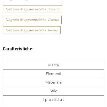
Negozio di appendiabiti a Bolzano
Negozio di appendiabiti a Vicenza
Negozio di appendiabiti a Treviso
Caratteristiche:
Marca
Elementi
Materiale
Stile
I più visti a :