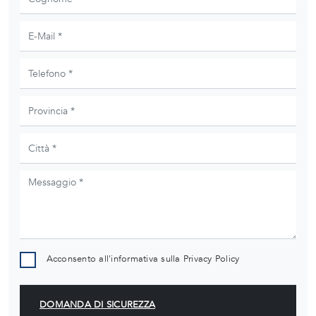
Acconsento all'informativa sulla
Privacy Policy
DOMANDA DI SICUREZZA