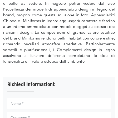
e bello da vedere. In negozio potrai vedere dal vivo
l'eccellenza dei modelli di appendiabiti design in legno del
brand, proprio come questa soluzione in foto. Appendiabiti
Chiodo di Miniforms in legno: aggiungerà carattere e fascino
a un interno ammobiliato con mobili e oggetti accessori dai
richiami design. Le composizioni di grande valore estetico
del brand Miniforms rendono belli l'habitat con colore e stile,
ricreando peculiari atmosfere arredative. Particolarmente
versatili e plurifunzionali, i Complementi design in legno
assolvono a funzioni differenti: completano le doti di
funzionalità e il valore estetico dell'ambiente.
Richiedi Informazioni: