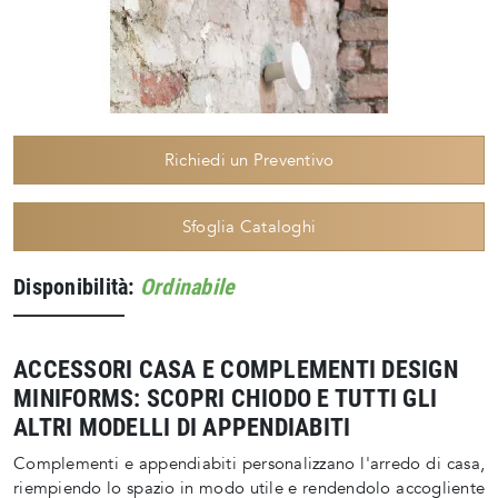
Richiedi un Preventivo
Sfoglia Cataloghi
Disponibilità:
Ordinabile
ACCESSORI CASA E COMPLEMENTI DESIGN
MINIFORMS: SCOPRI CHIODO E TUTTI GLI
ALTRI MODELLI DI APPENDIABITI
Complementi e appendiabiti personalizzano l'arredo di casa,
riempiendo lo spazio in modo utile e rendendolo accogliente