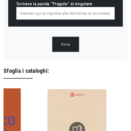
Scrivere la parola "Fragole" al singolare
Invia
Sfoglia i cataloghi: