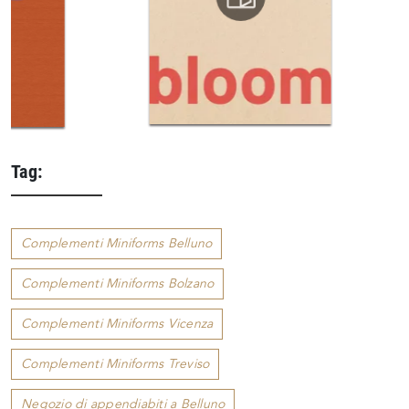
Tag:
Complementi Miniforms Belluno
Complementi Miniforms Bolzano
Complementi Miniforms Vicenza
Complementi Miniforms Treviso
Negozio di appendiabiti a Belluno