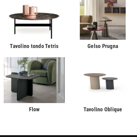
Tavolino tondo Tetris
Gelso Prugna
Flow
Tavolino Oblique