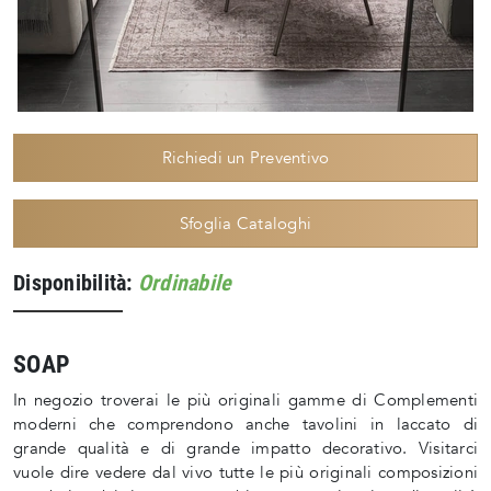
Richiedi un Preventivo
Sfoglia Cataloghi
Disponibilità:
Ordinabile
SOAP
In negozio troverai le più originali gamme di Complementi
moderni che comprendono anche tavolini in laccato di
grande qualità e di grande impatto decorativo. Visitarci
vuole dire vedere dal vivo tutte le più originali composizioni