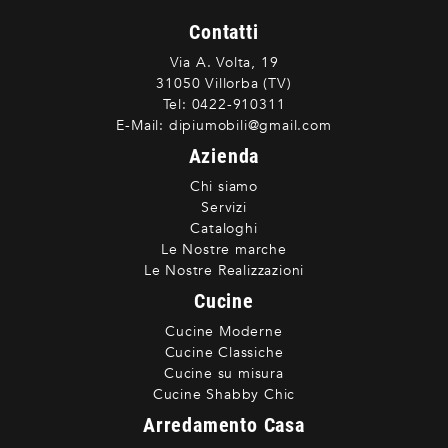
Contatti
Via A. Volta, 19
31050 Villorba (TV)
Tel:
0422-910311
E-Mail:
dipiumobili@gmail.com
Azienda
Chi siamo
Servizi
Cataloghi
Le Nostre marche
Le Nostre Realizzazioni
Cucine
Cucine Moderne
Cucine Classiche
Cucine su misura
Cucine Shabby Chic
Arredamento Casa