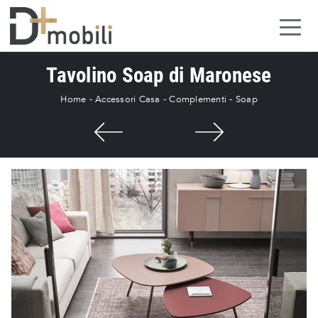
Tavolino Soap di Maronese
Home
-
Accessori Casa
-
Complementi
-
Soap