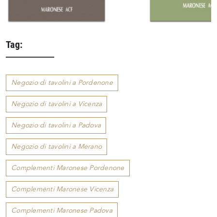
Tag:
Negozio di tavolini a Pordenone
Negozio di tavolini a Vicenza
Negozio di tavolini a Padova
Negozio di tavolini a Merano
Complementi Maronese Pordenone
Complementi Maronese Vicenza
Complementi Maronese Padova