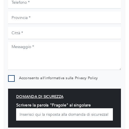
Acconsento all'informativa sulla
Privacy Policy
DOMANDA DI SICUREZZA
Scrivere la parola "Fragole" al singolare