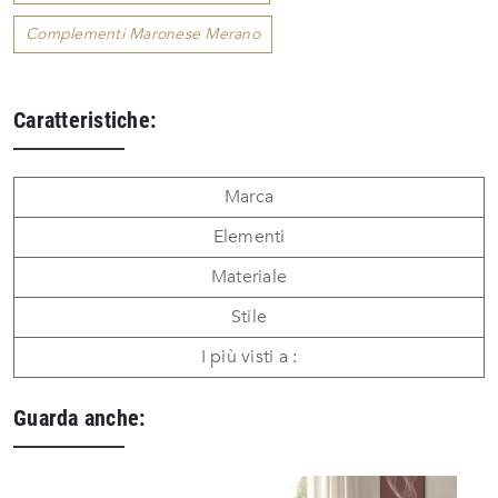
Complementi Maronese Merano
Caratteristiche:
Marca
Elementi
Materiale
Stile
I più visti a :
Guarda anche: