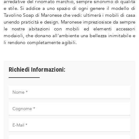
arredative del rinomato marchio, sempre sinonimo di qualità
e stile. Si addice a uno spazio di ogni genere il modello di
Tavolino Soap di Maronese che vedi: ultimerà i mobili di casa
unendo praticità e design. Maronese impreziosisce da sempre
le nostre abitazioni con mobili ed elementi accessori
modaioli, che donano all'ambiente una bellezza inimitabile e
li rendono completamente agibili.
Richiedi Informazioni: