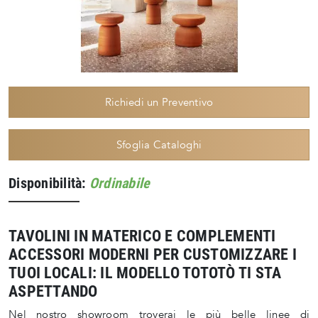
Richiedi un Preventivo
Sfoglia Cataloghi
Disponibilità:
Ordinabile
TAVOLINI IN MATERICO E COMPLEMENTI
ACCESSORI MODERNI PER CUSTOMIZZARE I
TUOI LOCALI: IL MODELLO TOTOTÒ TI STA
ASPETTANDO
Nel nostro showroom troverai le più belle linee di