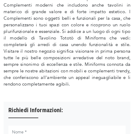
Complementi moderni che includono anche tavolini in
materico di grande valore e di forte impatto estetico. I
Complementi sono oggetti belli e funzionali per la casa, che
personalizzano i tuoi spazi con colore e ricoprono un ruolo
plurifunzionale e essenziale. Si addice a un luogo di ogni tipo
il modello di Tavolino Tototò di Miniforms che vedi:
completerà gli arredi di casa unendo funzionalità e stile.
Visitare il nostro negozio significa visionare in prima persona
tutte le più belle composizioni arredative del noto brand,
sempre sinonimo di eccellenza e stile. Miniforms connota da
sempre le nostre abitazioni con mobili e complementi trendy,
che conferiscono all'ambiente un appeal ineguagliabile e li
rendono completamente agibili.
Richiedi Informazioni: