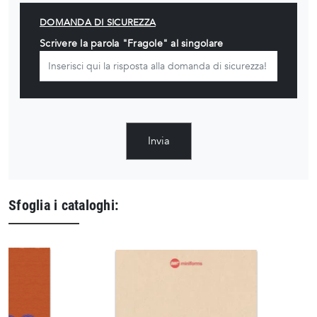
DOMANDA DI SICUREZZA
Scrivere la parola "Fragole" al singolare
Invia
Sfoglia i cataloghi: