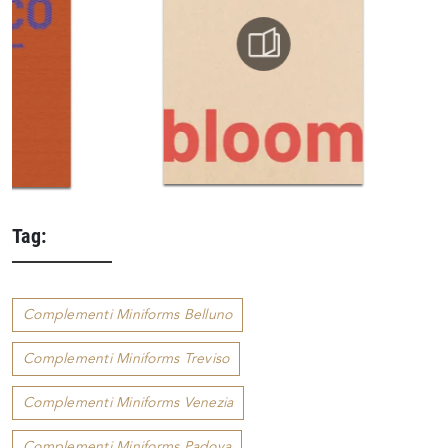
Tag:
Complementi Miniforms Belluno
Complementi Miniforms Treviso
Complementi Miniforms Venezia
Complementi Miniforms Padova