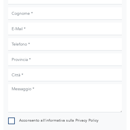
Acconsento all'informativa sulla
Privacy Policy