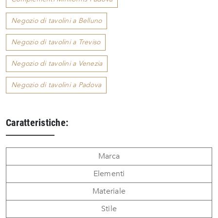
Negozio di tavolini a Belluno
Negozio di tavolini a Treviso
Negozio di tavolini a Venezia
Negozio di tavolini a Padova
Caratteristiche:
Marca
Elementi
Materiale
Stile