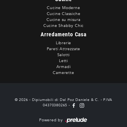
Cucine Moderne
Cucine Classiche
Cucine su misura
Cucine Shabby Chic
Arredamento Casa
Librerie
Pareti Attrezzate
Salotti
Letti
Armadi
Camerette
© 2026 - Dipiumobili di Dal Poz Daniele & C. - P.IVA
04370380265 -
Powered by