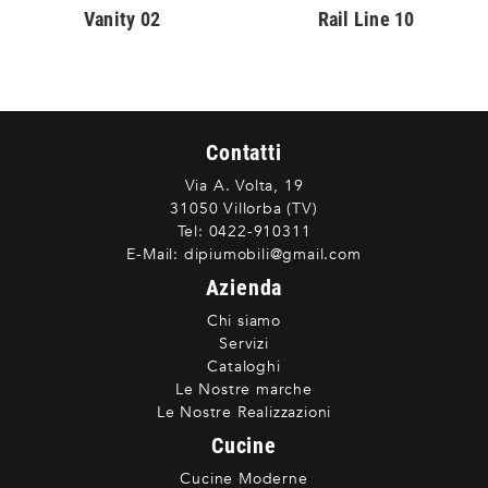
Vanity 02
Rail Line 10
Contatti
Via A. Volta, 19
31050 Villorba (TV)
Tel:
0422-910311
E-Mail:
dipiumobili@gmail.com
Azienda
Chi siamo
Servizi
Cataloghi
Le Nostre marche
Le Nostre Realizzazioni
Cucine
Cucine Moderne