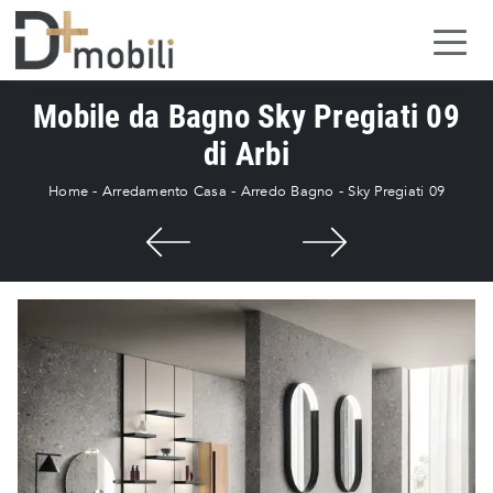
Mobile da Bagno Sky Pregiati 09
di Arbi
Home
-
Arredamento Casa
-
Arredo Bagno
-
Sky Pregiati 09