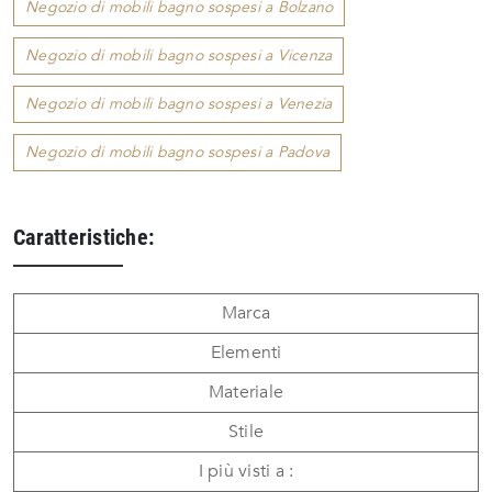
Negozio di mobili bagno sospesi a Bolzano
Negozio di mobili bagno sospesi a Vicenza
Negozio di mobili bagno sospesi a Venezia
Negozio di mobili bagno sospesi a Padova
Caratteristiche:
Marca
Elementi
Materiale
Stile
I più visti a :