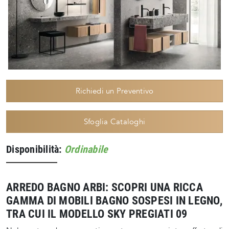
Richiedi un Preventivo
Sfoglia Cataloghi
Disponibilità:
Ordinabile
ARREDO BAGNO ARBI: SCOPRI UNA RICCA
GAMMA DI MOBILI BAGNO SOSPESI IN LEGNO,
TRA CUI IL MODELLO SKY PREGIATI 09