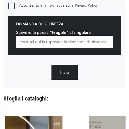
Acconsento all'informativa sulla
Privacy Policy
DOMANDA DI SICUREZZA
Scrivere la parola "Fragole" al singolare
Invia
Sfoglia i cataloghi: