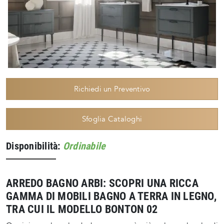
Richiedi un Preventivo
Sfoglia Cataloghi
Disponibilità:
Ordinabile
ARREDO BAGNO ARBI: SCOPRI UNA RICCA
GAMMA DI MOBILI BAGNO A TERRA IN LEGNO,
TRA CUI IL MODELLO BONTON 02