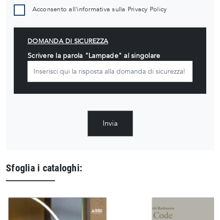
Acconsento all'informativa sulla
Privacy Policy
DOMANDA DI SICUREZZA
Scrivere la parola "Lampade" al singolare
Invia
Sfoglia i cataloghi: