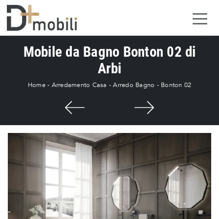
Mobile da Bagno Bonton 02 di
Arbi
Home
-
Arredamento Casa
-
Arredo Bagno
-
Bonton 02