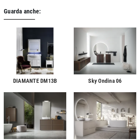
Guarda anche:
DIAMANTE DM13B
Sky Ondina 06