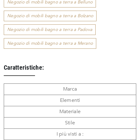
Negozio di mobili bagno a terra a Belluno
Negozio di mobili bagno a terra a Bolzano
Negozio di mobili bagno a terra a Padova
Negozio di mobili bagno a terra a Merano
Caratteristiche:
Marca
Elementi
Materiale
Stile
I più visti a :