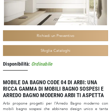
Richiedi un Preventivo
Sfoglia Cataloghi
Disponibilità:
Ordinabile
MOBILE DA BAGNO CODE 04 DI ARBI: UNA
RICCA GAMMA DI MOBILI BAGNO SOSPESI E
ARREDO BAGNO MODERNO ARBI TI ASPETTA
Arbi propone progetti per l’Arredo Bagno moderno con
mobili bagno sospesi che abbinano design unico e tanta