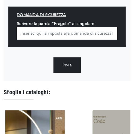
DOMANDA DI SICUREZZA
Scrivere la parola "Fragole" al singolare
Invia
Sfoglia i cataloghi: