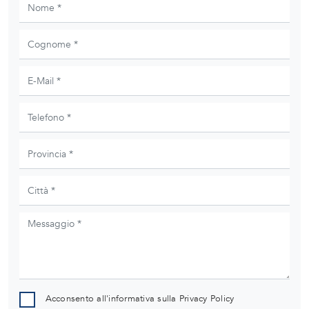
Acconsento all'informativa sulla
Privacy Policy