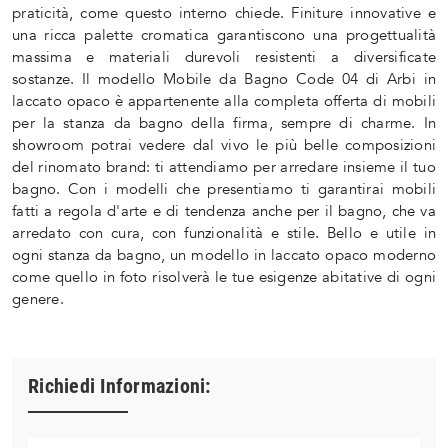
praticità, come questo interno chiede. Finiture innovative e
una ricca palette cromatica garantiscono una progettualità
massima e materiali durevoli resistenti a diversificate
sostanze. Il modello Mobile da Bagno Code 04 di Arbi in
laccato opaco è appartenente alla completa offerta di mobili
per la stanza da bagno della firma, sempre di charme. In
showroom potrai vedere dal vivo le più belle composizioni
del rinomato brand: ti attendiamo per arredare insieme il tuo
bagno. Con i modelli che presentiamo ti garantirai mobili
fatti a regola d'arte e di tendenza anche per il bagno, che va
arredato con cura, con funzionalità e stile. Bello e utile in
ogni stanza da bagno, un modello in laccato opaco moderno
come quello in foto risolverà le tue esigenze abitative di ogni
genere.
Richiedi Informazioni: