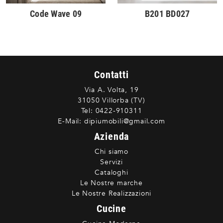
Code Wave 09
B201 BD027
Contatti
Via A. Volta, 19
31050 Villorba (TV)
Tel:
0422-910311
E-Mail:
dipiumobili@gmail.com
Azienda
Chi siamo
Servizi
Cataloghi
Le Nostre marche
Le Nostre Realizzazioni
Cucine