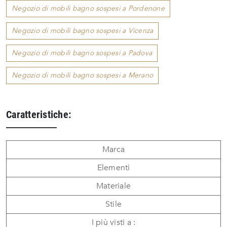
Negozio di mobili bagno sospesi a Pordenone
Negozio di mobili bagno sospesi a Vicenza
Negozio di mobili bagno sospesi a Padova
Negozio di mobili bagno sospesi a Merano
Caratteristiche:
Marca
Elementi
Materiale
Stile
I più visti a :