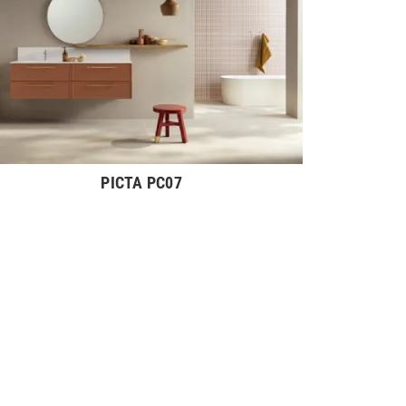
PICTA PC07