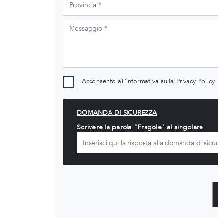
Acconsento all'informativa sulla
Privacy Policy
DOMANDA DI SICUREZZA
Scrivere la parola "Fragole" al singolare