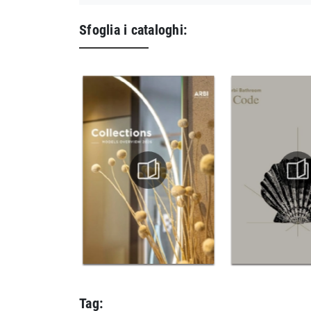
Sfoglia i cataloghi:
Tag: