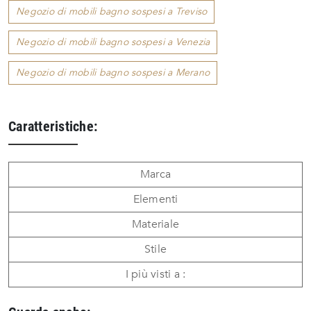
Negozio di mobili bagno sospesi a Treviso
Negozio di mobili bagno sospesi a Venezia
Negozio di mobili bagno sospesi a Merano
Caratteristiche:
Marca
Elementi
Materiale
Stile
I più visti a :