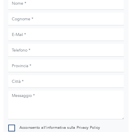
Acconsento all'informativa sulla
Privacy Policy