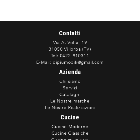
Contatti
Via A. Volta, 19
31050 Villorba (TV)
Tel:
0422-910311
E-Mail:
dipiumobili@gmail.com
Azienda
Chi siamo
Servizi
Cataloghi
Le Nostre marche
Le Nostre Realizzazioni
Cucine
Cucine Moderne
Cucine Classiche
Cucine su misura