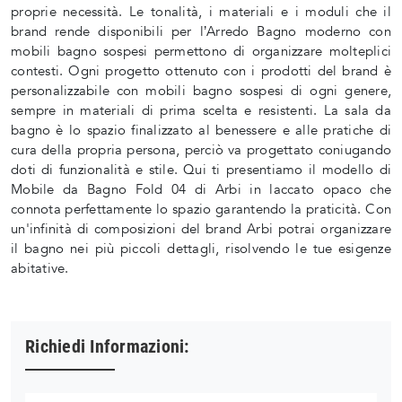
proprie necessità. Le tonalità, i materiali e i moduli che il
brand rende disponibili per l’Arredo Bagno moderno con
mobili bagno sospesi permettono di organizzare molteplici
contesti. Ogni progetto ottenuto con i prodotti del brand è
personalizzabile con mobili bagno sospesi di ogni genere,
sempre in materiali di prima scelta e resistenti. La sala da
bagno è lo spazio finalizzato al benessere e alle pratiche di
cura della propria persona, perciò va progettato coniugando
doti di funzionalità e stile. Qui ti presentiamo il modello di
Mobile da Bagno Fold 04 di Arbi in laccato opaco che
connota perfettamente lo spazio garantendo la praticità. Con
un'infinità di composizioni del brand Arbi potrai organizzare
il bagno nei più piccoli dettagli, risolvendo le tue esigenze
abitative.
Richiedi Informazioni: