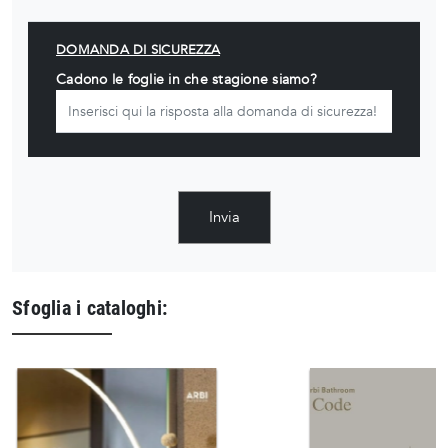
DOMANDA DI SICUREZZA
Cadono le foglie in che stagione siamo?
Invia
Sfoglia i cataloghi: