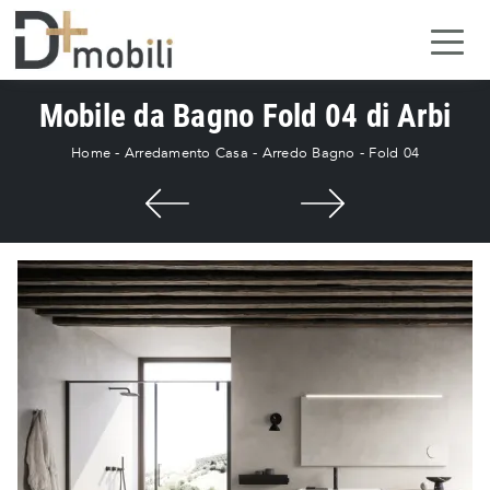
Mobile da Bagno Fold 04 di Arbi
Home
-
Arredamento Casa
-
Arredo Bagno
-
Fold 04