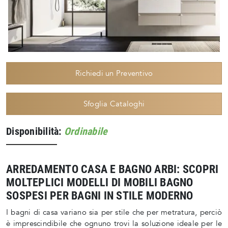
Richiedi un Preventivo
Sfoglia Cataloghi
Disponibilità:
Ordinabile
ARREDAMENTO CASA E BAGNO ARBI: SCOPRI
MOLTEPLICI MODELLI DI MOBILI BAGNO
SOSPESI PER BAGNI IN STILE MODERNO
I bagni di casa variano sia per stile che per metratura, perciò
è imprescindibile che ognuno trovi la soluzione ideale per le