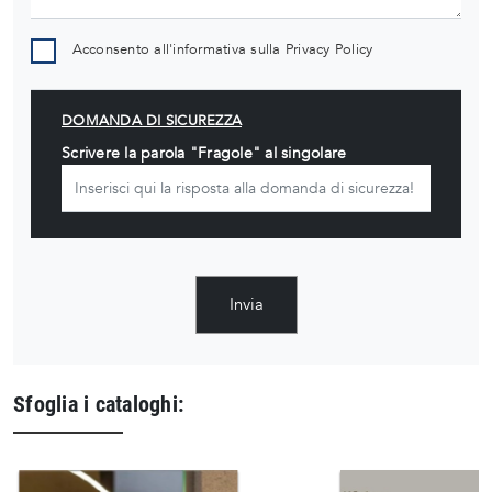
Acconsento all'informativa sulla
Privacy Policy
DOMANDA DI SICUREZZA
Scrivere la parola "Fragole" al singolare
Invia
Sfoglia i cataloghi: