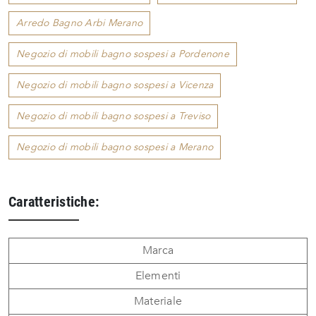
Arredo Bagno Arbi Merano
Negozio di mobili bagno sospesi a Pordenone
Negozio di mobili bagno sospesi a Vicenza
Negozio di mobili bagno sospesi a Treviso
Negozio di mobili bagno sospesi a Merano
Caratteristiche:
Marca
Elementi
Materiale