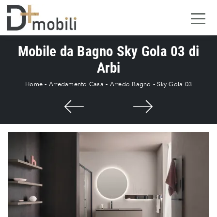
Mobile da Bagno Sky Gola 03 di
Arbi
Home
-
Arredamento Casa
-
Arredo Bagno
-
Sky Gola 03