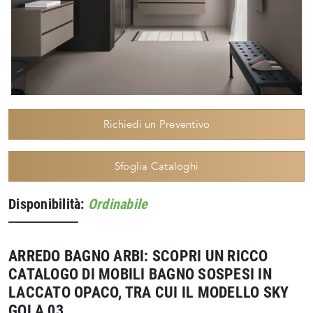
Richiedi un Preventivo
Sfoglia Cataloghi
Disponibilità:
Ordinabile
ARREDO BAGNO ARBI: SCOPRI UN RICCO
CATALOGO DI MOBILI BAGNO SOSPESI IN
LACCATO OPACO, TRA CUI IL MODELLO SKY
GOLA 03