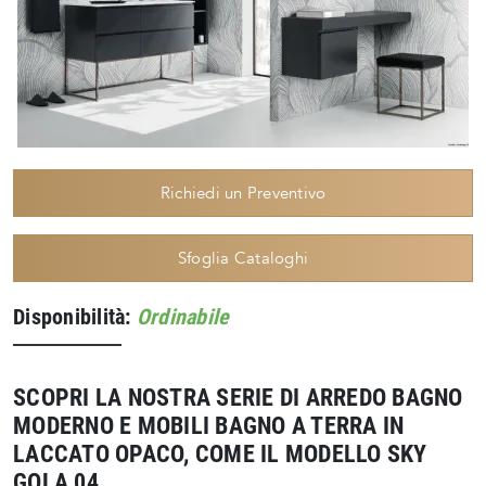
Richiedi un Preventivo
Sfoglia Cataloghi
Disponibilità:
Ordinabile
SCOPRI LA NOSTRA SERIE DI ARREDO BAGNO
MODERNO E MOBILI BAGNO A TERRA IN
LACCATO OPACO, COME IL MODELLO SKY
GOLA 04