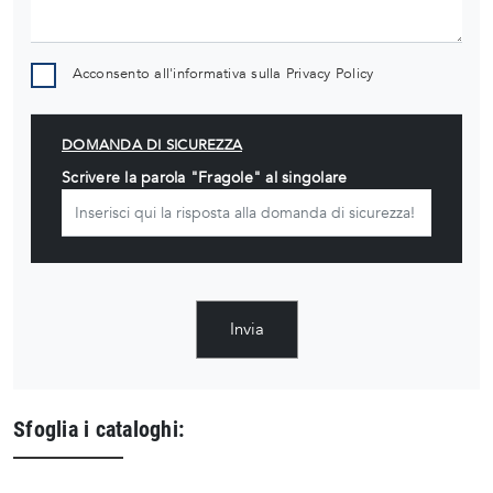
Acconsento all'informativa sulla
Privacy Policy
DOMANDA DI SICUREZZA
Scrivere la parola "Fragole" al singolare
Invia
Sfoglia i cataloghi: