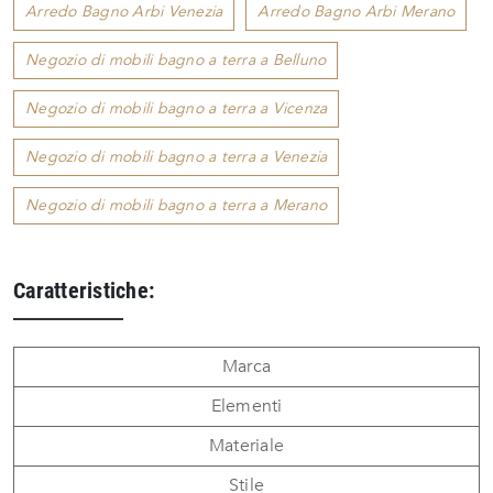
Arredo Bagno Arbi Venezia
Arredo Bagno Arbi Merano
Negozio di mobili bagno a terra a Belluno
Negozio di mobili bagno a terra a Vicenza
Negozio di mobili bagno a terra a Venezia
Negozio di mobili bagno a terra a Merano
Caratteristiche:
Marca
Elementi
Materiale
Stile