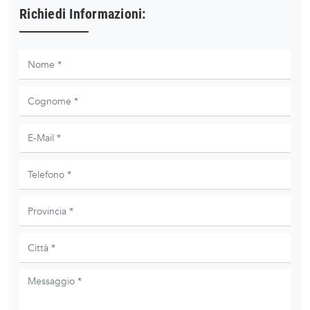
Richiedi Informazioni: