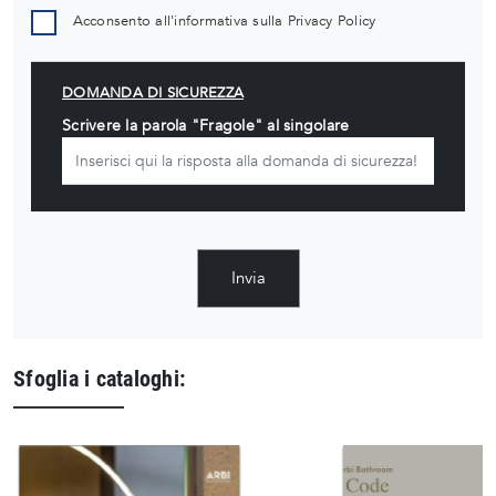
Acconsento all'informativa sulla
Privacy Policy
DOMANDA DI SICUREZZA
Scrivere la parola "Fragole" al singolare
Invia
Sfoglia i cataloghi: