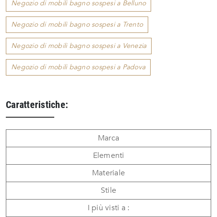
Negozio di mobili bagno sospesi a Belluno
Negozio di mobili bagno sospesi a Trento
Negozio di mobili bagno sospesi a Venezia
Negozio di mobili bagno sospesi a Padova
Caratteristiche:
Marca
Elementi
Materiale
Stile
I più visti a :