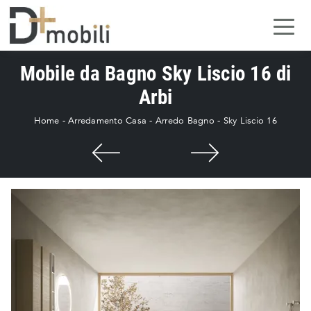
Mobile da Bagno Sky Liscio 16 di
Arbi
Home
-
Arredamento Casa
-
Arredo Bagno
-
Sky Liscio 16