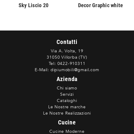
Sky Liscio 20
Decor Graphic white
Contatti
Via A. Volta, 19
31050 Villorba (TV)
Tel:
0422-910311
E-Mail:
dipiumobili@gmail.com
Azienda
Chi siamo
Servizi
Cataloghi
Le Nostre marche
Le Nostre Realizzazioni
Cucine
Cucine Moderne