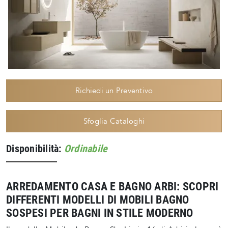
Richiedi un Preventivo
Sfoglia Cataloghi
Disponibilità:
Ordinabile
ARREDAMENTO CASA E BAGNO ARBI: SCOPRI
DIFFERENTI MODELLI DI MOBILI BAGNO
SOSPESI PER BAGNI IN STILE MODERNO