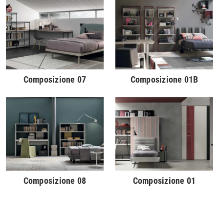
Composizione 07
Composizione 01B
Composizione 08
Composizione 01