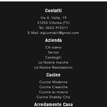
Contatti
Via A. Volta, 19
31050 Villorba (TV)
Tel:
0422-910311
E-Mail:
dipiumobili@gmail.com
Azienda
Chi siamo
Servizi
Cataloghi
Le Nostre marche
Le Nostre Realizzazioni
Cucine
Cucine Moderne
Cucine Classiche
Cucine su misura
Cucine Shabby Chic
Arredamento Casa