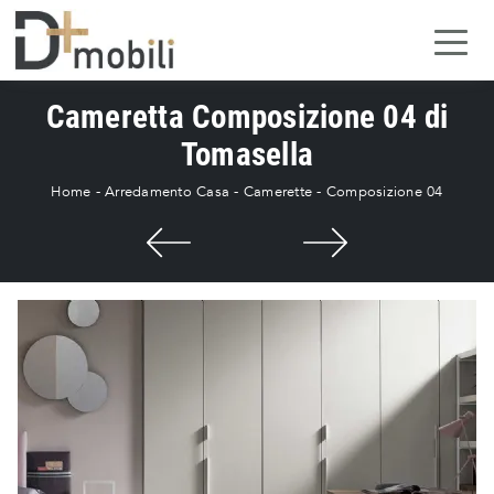
Cameretta Composizione 04 di
Tomasella
Home
-
Arredamento Casa
-
Camerette
-
Composizione 04