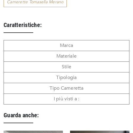
Camerette Tomasella Merano
Caratteristiche:
Marca
Materiale
Stile
Tipologia
Tipo Cameretta
I più visti a :
Guarda anche: