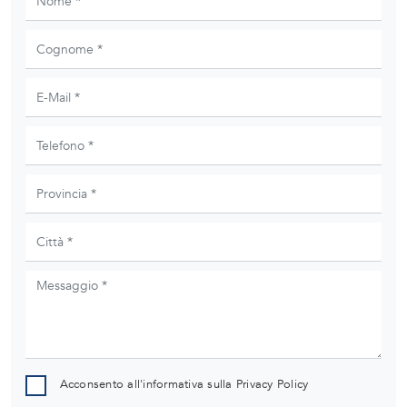
Acconsento all'informativa sulla
Privacy Policy