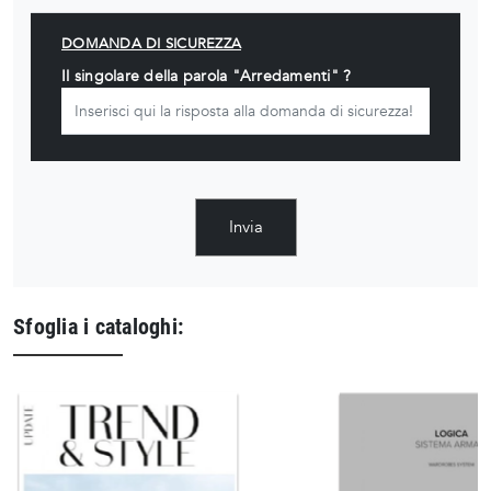
DOMANDA DI SICUREZZA
Il singolare della parola "Arredamenti" ?
Invia
Sfoglia i cataloghi: