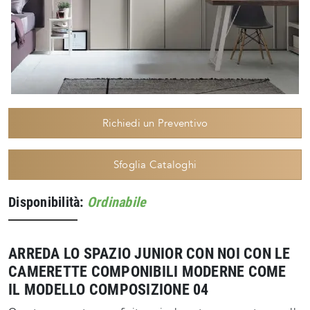
Richiedi un Preventivo
Sfoglia Cataloghi
Disponibilità:
Ordinabile
ARREDA LO SPAZIO JUNIOR CON NOI CON LE
CAMERETTE COMPONIBILI MODERNE COME
IL MODELLO COMPOSIZIONE 04