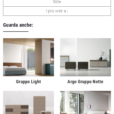
Stile
I più visti a :
Guarda anche:
Gruppo Light
Argo Gruppo Notte