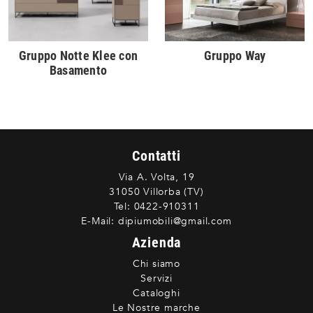
Gruppo Notte Klee con
Gruppo Way
Basamento
Contatti
Via A. Volta, 19
31050 Villorba (TV)
Tel:
0422-910311
E-Mail:
dipiumobili@gmail.com
Azienda
Chi siamo
Servizi
Cataloghi
Le Nostre marche