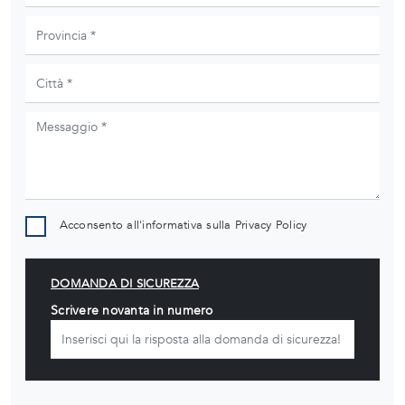
Acconsento all'informativa sulla
Privacy Policy
DOMANDA DI SICUREZZA
Scrivere novanta in numero