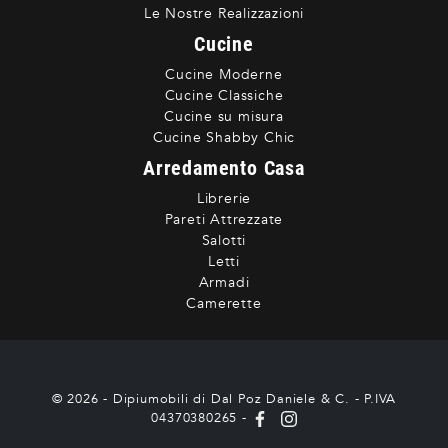
Le Nostre Realizzazioni
Cucine
Cucine Moderne
Cucine Classiche
Cucine su misura
Cucine Shabby Chic
Arredamento Casa
Librerie
Pareti Attrezzate
Salotti
Letti
Armadi
Camerette
© 2026 - Dipiumobili di Dal Poz Daniele & C. - P.IVA
04370380265 -