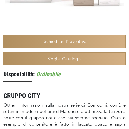
Richiedi un Preventivo
Sfoglia Cataloghi
Disponibilità:
Ordinabile
GRUPPO CITY
Ottieni informazioni sulla nostra serie di Comodini, comò e
settimini moderni del brand Maronese e ottimizza la tua zona
notte con il gruppo notte che hai sempre sognato. Questo
esempio di contenitore è fatto in laccato opaco e saprà