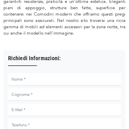
garantirti resistenza, praticità e un'ottima estetica. Eleganti
piani di appoggio, strutture ben fatte, superficie per
contenere: nei Comodini moderni che offriamo questi pregi
principali sono assicurati. Nel nostro sito troverai una ricca
gamma di mobili ed elementi accessori per la zona notte, tra
cui anche il modello nell'immagine.
Richiedi Informazioni: