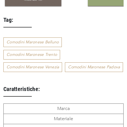
Tag:
Comodini Maronese Belluno
Comodini Maronese Trento
Comodini Maronese Venezia
Comodini Maronese Padova
Caratteristiche:
Marca
Materiale