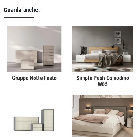
Guarda anche:
Gruppo Notte Fasto
Simple Push Comodino
W05