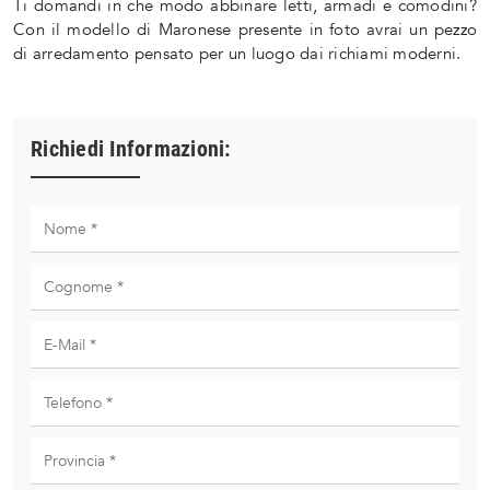
Ti domandi in che modo abbinare letti, armadi e comodini?
Con il modello di Maronese presente in foto avrai un pezzo
di arredamento pensato per un luogo dai richiami moderni.
Richiedi Informazioni: