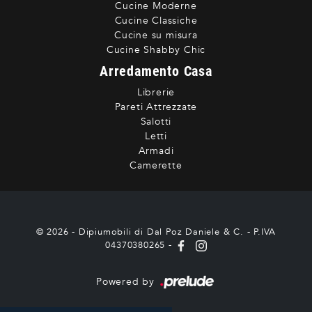
Cucine Moderne
Cucine Classiche
Cucine su misura
Cucine Shabby Chic
Arredamento Casa
Librerie
Pareti Attrezzate
Salotti
Letti
Armadi
Camerette
© 2026 - Dipiumobili di Dal Poz Daniele & C. - P.IVA
04370380265 -
Powered by