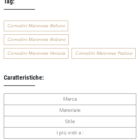
Tag:
Comodini Maronese Belluno
Comodini Maronese Bolzano
Comodini Maronese Venezia
Comodini Maronese Padova
Caratteristiche:
Marca
Materiale
Stile
I più visti a :