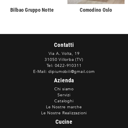
Bilbao Gruppo Notte
Comodino Oslo
Contatti
Via A. Volta, 19
31050 Villorba (TV)
Tel:
0422-910311
E-Mail:
dipiumobili@gmail.com
Azienda
Chi siamo
Servizi
Cataloghi
Le Nostre marche
Le Nostre Realizzazioni
Cucine