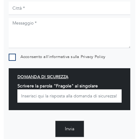
Acconsento all'informativa sulla
Privacy Policy
DOMANDA DI SICUREZZA
Scrivere la parola "Fragole" al singolare
Invia