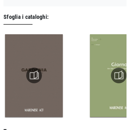
Sfoglia i cataloghi: