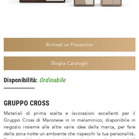
Richiedi un Preventivo
Sfoglia Cataloghi
Disponibilità:
Ordinabile
GRUPPO CROSS
Materiali di prima scelta e lavorazioni eccellenti per il
Gruppo Cross di Maronese in in melaminico, disponibile in
negozio insieme alle altre varie idee della marca, per fare
della zona notte un ambiente che rispecchi la tua personalità.