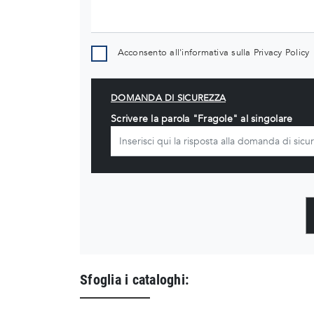
Acconsento all'informativa sulla
Privacy Policy
DOMANDA DI SICUREZZA
Scrivere la parola "Fragole" al singolare
Sfoglia i cataloghi: