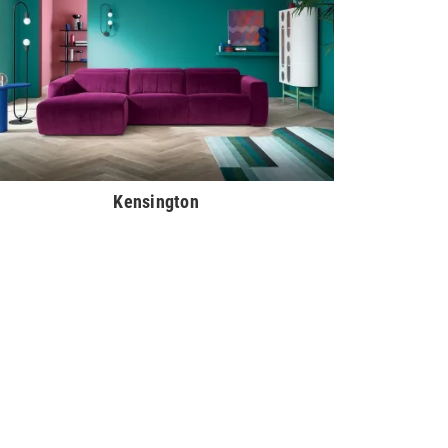
Kensington