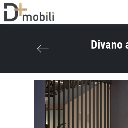
Divano 