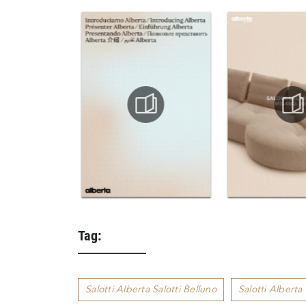
Tag:
Salotti Alberta Salotti Belluno
Salotti Alberta