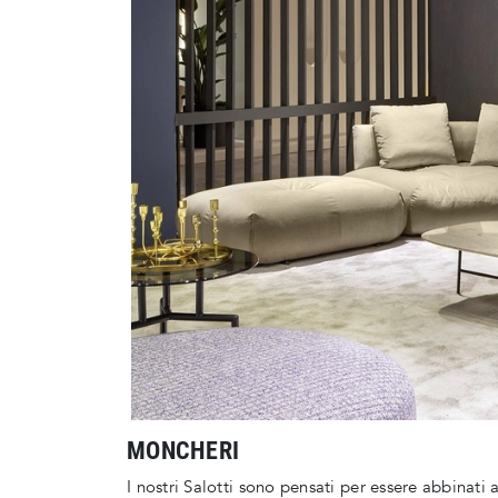
MONCHERI
I nostri Salotti sono pensati per essere abbinati