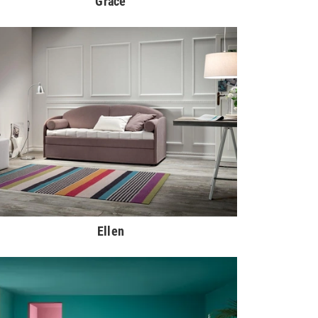
Grace
Ellen