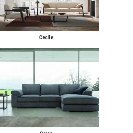
Cecile