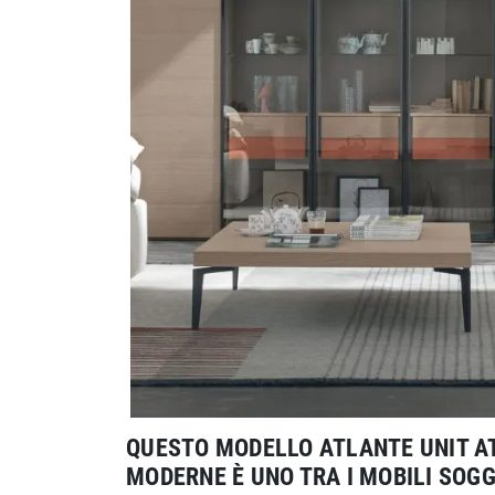
QUESTO MODELLO ATLANTE UNIT AT
MODERNE È UNO TRA I MOBILI SOG