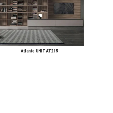
Atlante UNIT AT215