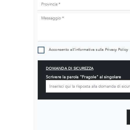
Acconsento all'informativa sulla
Privacy Policy
DOMANDA DI SICUREZZA
Scrivere la parola "Fragole" al singolare