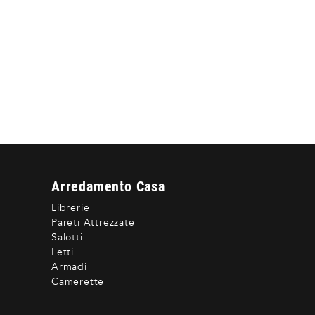
Arredamento Casa
Librerie
Pareti Attrezzate
Salotti
Letti
Armadi
Camerette