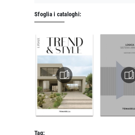
Sfoglia i cataloghi:
Tag: