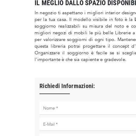
IL MEGLIO DALLO SPAZIO DISPONIB
In negozio ti aspettano i migliori interior design
per la tua casa. Il modello visibile in foto è la
soggiorno realizzabili su misura del noto e 
migliori negozi di mobili le più belle Librerie
per valorizzare soggiorni di ogni tipo. Mantene
questa libreria potrai progettare il concept 
Organizzare il soggiorno è facile se si scegli
l'importante è che sia capiente e gradevole.
Richiedi Informazioni: