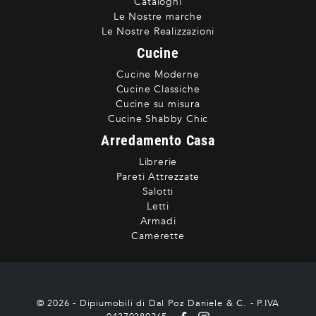
Cataloghi
Le Nostre marche
Le Nostre Realizzazioni
Cucine
Cucine Moderne
Cucine Classiche
Cucine su misura
Cucine Shabby Chic
Arredamento Casa
Librerie
Pareti Attrezzate
Salotti
Letti
Armadi
Camerette
© 2026 - Dipiumobili di Dal Poz Daniele & C. - P.IVA