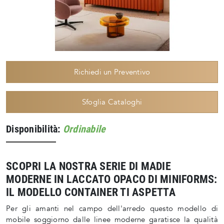
Richiedi un Preventivo
Sfoglia Cataloghi
Disponibilità:
Ordinabile
SCOPRI LA NOSTRA SERIE DI MADIE
MODERNE IN LACCATO OPACO DI MINIFORMS:
IL MODELLO CONTAINER TI ASPETTA
Per gli amanti nel campo dell'arredo questo modello di
mobile soggiorno dalle linee moderne garatisce la qualità