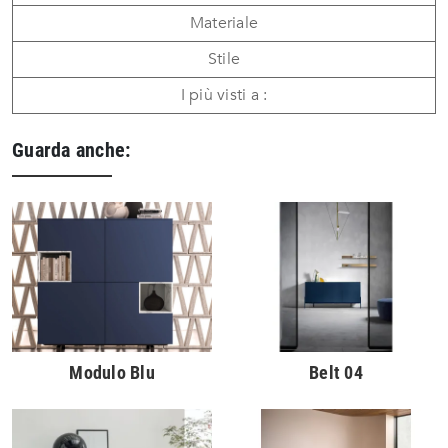
Materiale
Stile
I più visti a :
Guarda anche:
Modulo Blu
Belt 04