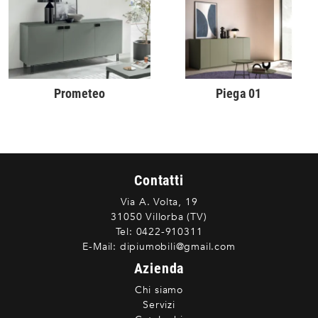
Prometeo
Piega 01
Contatti
Via A. Volta, 19
31050 Villorba (TV)
Tel:
0422-910311
E-Mail:
dipiumobili@gmail.com
Azienda
Chi siamo
Servizi