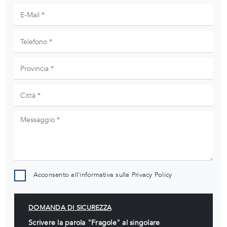
Acconsento all'informativa sulla
Privacy Policy
DOMANDA DI SICUREZZA
Scrivere la parola "Fragole" al singolare