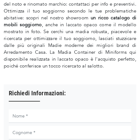
del noto e rinomato marchio: contattaci per info e preventivi.
Ottimizza il tuo soggiorno secondo le tue problematiche
abitative: scopri nel nostro showroom
un ricco catalogo di
mobili soggiorno
, anche in laccato opaco come il modello
mostrato in foto. Se cerchi una madia robusta, piacevole e
ricercata per ottimizzare il tuo soggiorno, lasciati stuzzicare
dalle più originali Madie moderne dei migliori brand di
Arredamento Casa. La Madia Container di Miniforms qui
disponibile realizzata in laccato opaco è l'acquisto perfetto,
poiché conferisce un tocco ricercato al salotto.
Richiedi Informazioni: