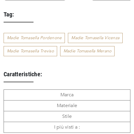
Tag:
Madie Tomasella Pordenone
Madie Tomasella Vicenza
Madie Tomasella Treviso
Madie Tomasella Merano
Caratteristiche:
Marca
Materiale
Stile
I più visti a :