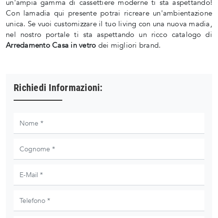
un'ampia gamma di cassettiere moderne ti sta aspettando!
Con lamadia qui presente potrai ricreare un'ambientazione
unica. Se vuoi customizzare il tuo living con una nuova madia,
nel nostro portale ti sta aspettando un ricco catalogo di
Arredamento Casa in vetro
dei migliori brand.
Richiedi Informazioni: