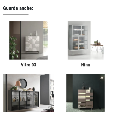
Guarda anche:
Vitro 03
Nina