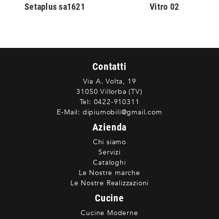
Setaplus sa1621
Vitro 02
Contatti
Via A. Volta, 19
31050 Villorba (TV)
Tel:
0422-910311
E-Mail:
dipiumobili@gmail.com
Azienda
Chi siamo
Servizi
Cataloghi
Le Nostre marche
Le Nostre Realizzazioni
Cucine
Cucine Moderne