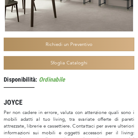
Richiedi un Preventivo
Sfoglia Cataloghi
Disponibilità:
Ordinabile
JOYCE
Per non cadere in errore, valuta con attenzione quali sono i
mobili adatti al tuo living, tra svariate offerte di pareti
attrezzate, librerie e cassettiere. Contattaci per avere ulteriori
informazioni sui mobili e oggetti accessori per il living: