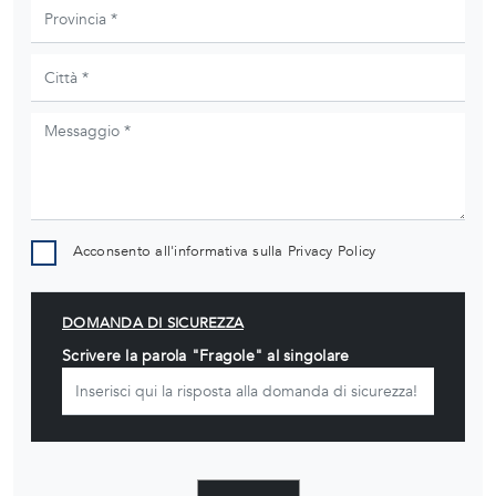
Acconsento all'informativa sulla
Privacy Policy
DOMANDA DI SICUREZZA
Scrivere la parola "Fragole" al singolare