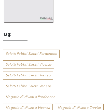
Tag:
Salotti Fabbri Salotti Pordenone
Salotti Fabbri Salotti Vicenza
Salotti Fabbri Salotti Treviso
Salotti Fabbri Salotti Venezia
Negozio di divani a Pordenone
Negozio di divani a Vicenza
Negozio di divani a Treviso