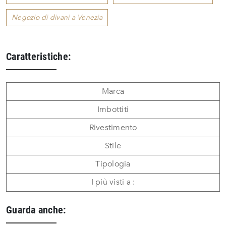
Negozio di divani a Venezia
Caratteristiche:
Marca
Imbottiti
Rivestimento
Stile
Tipologia
I più visti a :
Guarda anche: