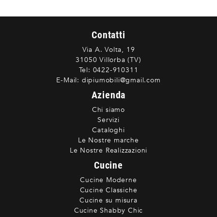
Contatti
Via A. Volta, 19
31050 Villorba (TV)
Tel:
0422-910311
E-Mail:
dipiumobili@gmail.com
Azienda
Chi siamo
Servizi
Cataloghi
Le Nostre marche
Le Nostre Realizzazioni
Cucine
Cucine Moderne
Cucine Classiche
Cucine su misura
Cucine Shabby Chic