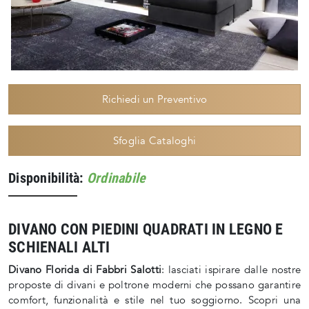
Richiedi un Preventivo
Sfoglia Cataloghi
Disponibilità:
Ordinabile
DIVANO CON PIEDINI QUADRATI IN LEGNO E
SCHIENALI ALTI
Divano Florida di Fabbri Salotti
: lasciati ispirare dalle nostre
proposte di divani e poltrone moderni che possano garantire
comfort, funzionalità e stile nel tuo soggiorno. Scopri una