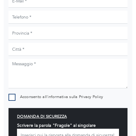
Acconsento all'informativa sulla
Privacy Policy
DOMANDA DI SICUREZZA
Scrivere la parola "Fragole" al singolare