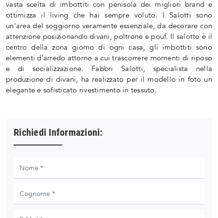
vasta scelta di imbottiti con penisola dei migliori brand e
ottimizza il living che hai sempre voluto. I Salotti sono
un'area del soggiorno veramente essenziale, da decorare con
attenzione posizionando divani, poltrone e pouf. Il salotto è il
centro della zona giorno di ogni casa, gli imbottiti sono
elementi d’arredo attorno a cui trascorrere momenti di riposo
e di socializzazione. Fabbri Salotti, specialista nella
produzione di divani, ha realizzato per il modello in foto un
elegante e sofisticato rivestimento in tessuto.
Richiedi Informazioni: