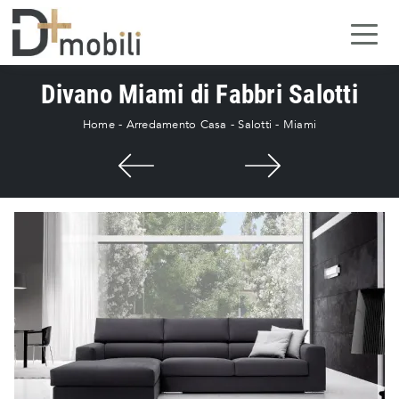
Divano Miami di Fabbri Salotti
Home
-
Arredamento Casa
-
Salotti
-
Miami