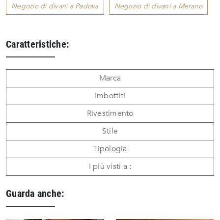
Negozio di divani a Padova
Negozio di divani a Merano
Caratteristiche:
Marca
Imbottiti
Rivestimento
Stile
Tipologia
I più visti a :
Guarda anche: