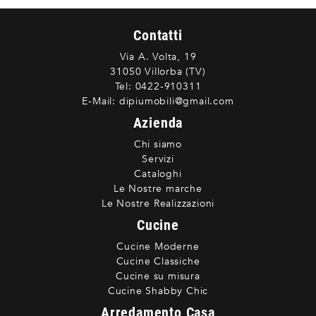
Contatti
Via A. Volta, 19
31050 Villorba (TV)
Tel:
0422-910311
E-Mail:
dipiumobili@gmail.com
Azienda
Chi siamo
Servizi
Cataloghi
Le Nostre marche
Le Nostre Realizzazioni
Cucine
Cucine Moderne
Cucine Classiche
Cucine su misura
Cucine Shabby Chic
Arredamento Casa