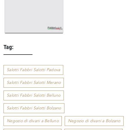
Tag:
Salotti Fabbri Salotti Padova
Salotti Fabbri Salotti Merano
Salotti Fabbri Salotti Belluno
Salotti Fabbri Salotti Bolzano
Negozio di divani a Belluno
Negozio di divani a Bolzano