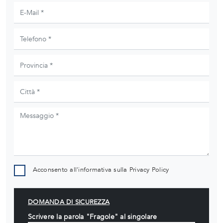
Acconsento all'informativa sulla
Privacy Policy
DOMANDA DI SICUREZZA
Scrivere la parola "Fragole" al singolare