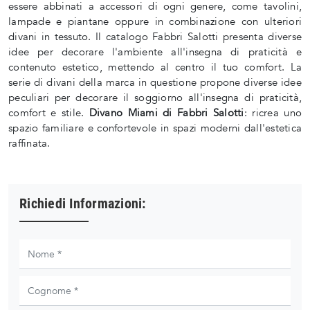
essere abbinati a accessori di ogni genere, come tavolini,
lampade e piantane oppure in combinazione con ulteriori
divani in tessuto. Il catalogo Fabbri Salotti presenta diverse
idee per decorare l'ambiente all'insegna di praticità e
contenuto estetico, mettendo al centro il tuo comfort. La
serie di divani della marca in questione propone diverse idee
peculiari per decorare il soggiorno all'insegna di praticità,
comfort e stile.
Divano Miami di Fabbri Salotti
: ricrea uno
spazio familiare e confortevole in spazi moderni dall'estetica
raffinata.
Richiedi Informazioni: