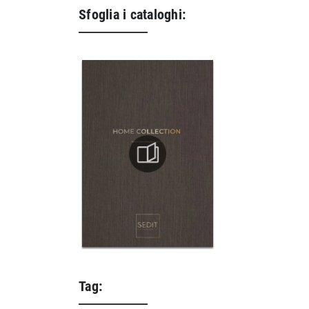
Sfoglia i cataloghi:
Tag: