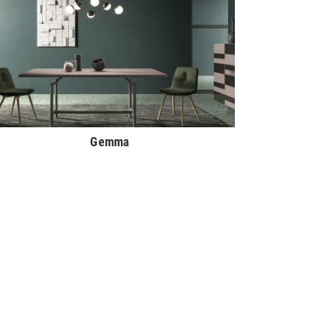
Gemma