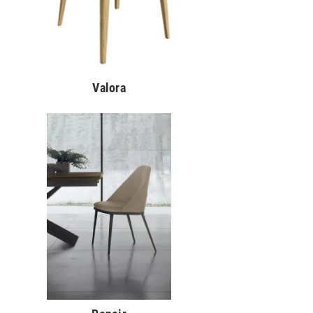
Valora