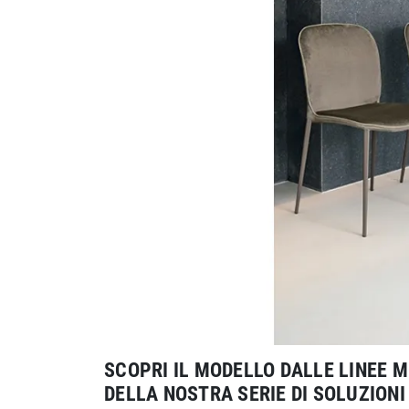
SCOPRI IL MODELLO DALLE LINEE M
DELLA NOSTRA SERIE DI SOLUZIONI