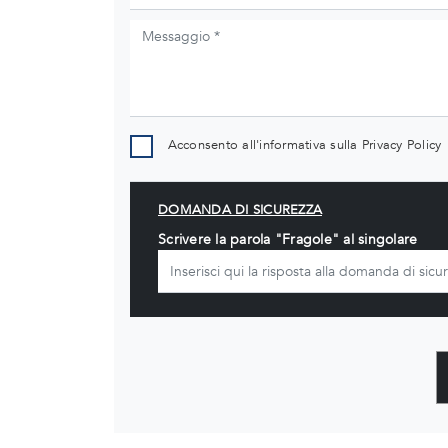
Acconsento all'informativa sulla
Privacy Policy
DOMANDA DI SICUREZZA
Scrivere la parola "Fragole" al singolare