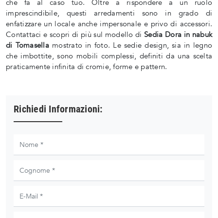
che fa al caso tuo. Oltre a rispondere a un ruolo
imprescindibile, questi arredamenti sono in grado di
enfatizzare un locale anche impersonale e privo di accessori.
Contattaci e scopri di più sul modello di
Sedia Dora in nabuk
di Tomasella
mostrato in foto. Le sedie design, sia in legno
che imbottite, sono mobili complessi, definiti da una scelta
praticamente infinita di cromie, forme e pattern.
Richiedi Informazioni: