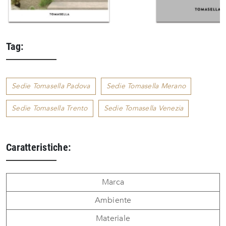
Tag:
Sedie Tomasella Padova
Sedie Tomasella Merano
Sedie Tomasella Trento
Sedie Tomasella Venezia
Caratteristiche:
Marca
Ambiente
Materiale