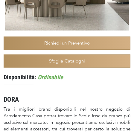
Richiedi un Preventivo
Sfoglia Cataloghi
Disponibilità:
Ordinabile
DORA
Tra i migliori brand disponibili nel nostro negozio di
Arredamento Casa potrai trovare le Sedie fisse da pranzo più
esclusive sul mercato. In negozio presentiamo esclusivi mobili
ed elementi accessori, tra cui troverai per certo la soluzione