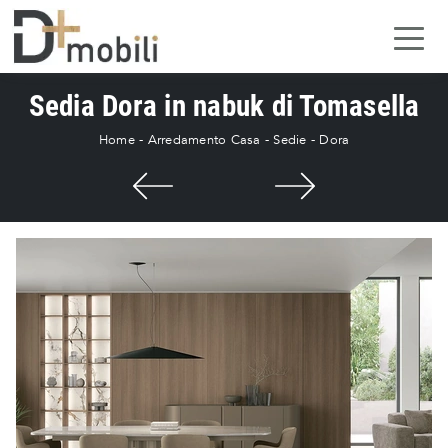
Sedia Dora in nabuk di Tomasella
Home
-
Arredamento Casa
-
Sedie
-
Dora