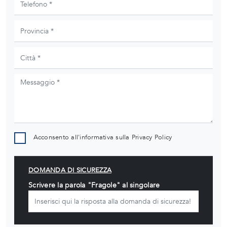
Acconsento all'informativa sulla
Privacy Policy
DOMANDA DI SICUREZZA
Scrivere la parola "Fragole" al singolare