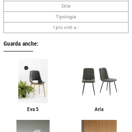
Stile
Tipologia
I più visti a :
Guarda anche:
Eva 5
Aria