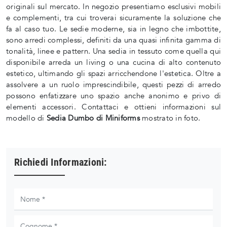
originali sul mercato. In negozio presentiamo esclusivi mobili
e complementi, tra cui troverai sicuramente la soluzione che
fa al caso tuo. Le sedie moderne, sia in legno che imbottite,
sono arredi complessi, definiti da una quasi infinita gamma di
tonalità, linee e pattern. Una sedia in tessuto come quella qui
disponibile arreda un living o una cucina di alto contenuto
estetico, ultimando gli spazi arricchendone l'estetica. Oltre a
assolvere a un ruolo imprescindibile, questi pezzi di arredo
possono enfatizzare uno spazio anche anonimo e privo di
elementi accessori. Contattaci e ottieni informazioni sul
modello di
Sedia Dumbo di Miniforms
mostrato in foto.
Richiedi Informazioni: