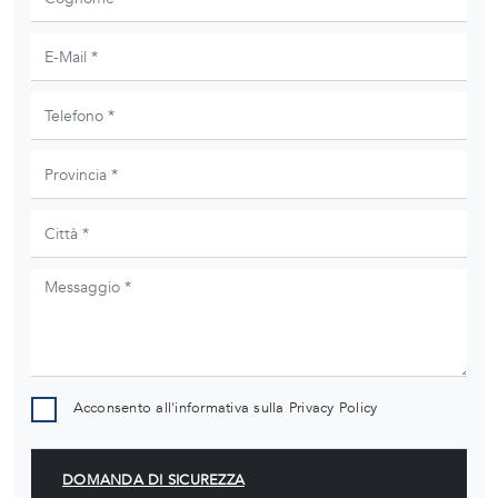
Acconsento all'informativa sulla
Privacy Policy
DOMANDA DI SICUREZZA