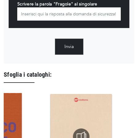
Scrivere la parola "Fragole" al singolare
Invia
Sfoglia i cataloghi: