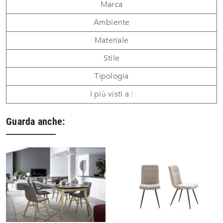
Marca
Ambiente
Materiale
Stile
Tipologia
I più visti a :
Guarda anche: