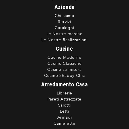
Azienda
Chi siamo
Servizi
Cataloghi
Le Nostre marche
Le Nostre Realizzazioni
Cucine
Cucine Moderne
Cucine Classiche
Cucine su misura
Cucine Shabby Chic
Arredamento Casa
Librerie
Pareti Attrezzate
Salotti
Letti
Armadi
Camerette