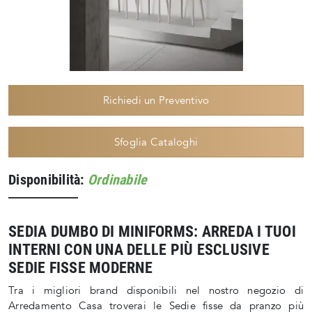
Richiedi un Preventivo
Sfoglia Cataloghi
Disponibilità:
Ordinabile
SEDIA DUMBO DI MINIFORMS: ARREDA I TUOI
INTERNI CON UNA DELLE PIÙ ESCLUSIVE
SEDIE FISSE MODERNE
Tra i migliori brand disponibili nel nostro negozio di
Arredamento Casa troverai le Sedie fisse da pranzo più