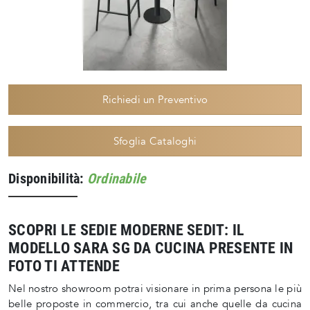
Richiedi un Preventivo
Sfoglia Cataloghi
Disponibilità:
Ordinabile
SCOPRI LE SEDIE MODERNE SEDIT: IL
MODELLO SARA SG DA CUCINA PRESENTE IN
FOTO TI ATTENDE
Nel nostro showroom potrai visionare in prima persona le più
belle proposte in commercio, tra cui anche quelle da cucina