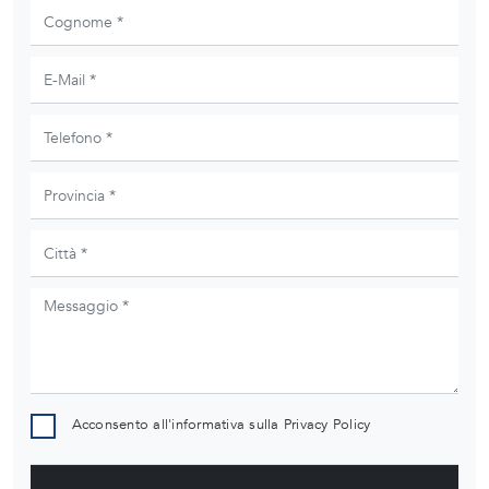
Acconsento all'informativa sulla
Privacy Policy