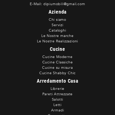
E-Mail:
dipiumobili@gmail.com
Azienda
Chi siamo
Servizi
Cataloghi
Le Nostre marche
Le Nostre Realizzazioni
Cucine
Cucine Moderne
Cucine Classiche
Cucine su misura
Cucine Shabby Chic
Arredamento Casa
Librerie
Pareti Attrezzate
Salotti
Letti
Armadi