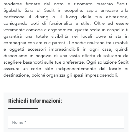
moderne firmate dal noto e rinomato marchio Sedit.
Sgabello Sara di Sedit in ecopelle: saprà arredare alla
perfezione il dining o il living della tua abitazione,
coniugando doti di funzionalità e stile. Oltre ad essere
veramente comoda e ergonomica, questa sedia in ecopelle ti
garantirà una totale vivibilità nei locali dove si sta in
compagnia con amici e parenti. Le sedie risultano tra i mobili
e oggetti accessori imprescindibili in ogni casa, quindi
disponiamo in negozio di una vasta offerta di soluzioni da
scegliere basandoti sulle tue preferenze. Ogni soluzione Sedit
assicura un certo stile indipendentemente dal locale di
destinazione, poiché organizza gli spazi impreziosendoli.
Richiedi Informazioni: