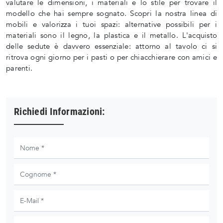
valutare le dimensioni, i materiali e lo stile per trovare il
modello che hai sempre sognato. Scopri la nostra linea di
mobili e valorizza i tuoi spazi: alternative possibili per i
materiali sono il legno, la plastica e il metallo. L'acquisto
delle sedute è davvero essenziale: attorno al tavolo ci si
ritrova ogni giorno per i pasti o per chiacchierare con amici e
parenti.
Richiedi Informazioni: