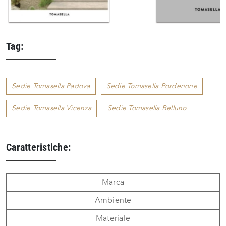
Tag:
Sedie Tomasella Padova
Sedie Tomasella Pordenone
Sedie Tomasella Vicenza
Sedie Tomasella Belluno
Caratteristiche:
Marca
Ambiente
Materiale