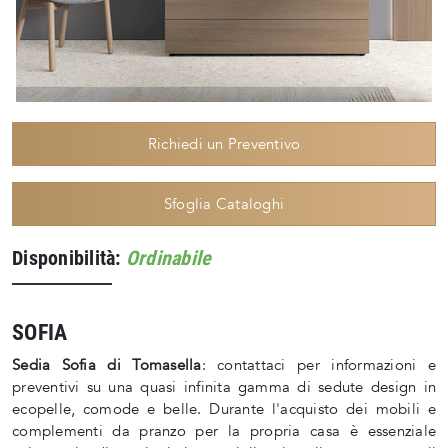
Richiedi un Preventivo
Sfoglia Cataloghi
Disponibilità:
Ordinabile
SOFIA
Sedia Sofia di Tomasella
: contattaci per informazioni e
preventivi su una quasi infinita gamma di sedute design in
ecopelle, comode e belle. Durante l'acquisto dei mobili e
complementi da pranzo per la propria casa è essenziale