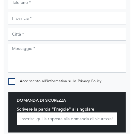
Acconsento all'informativa sulla
Privacy Policy
DOMANDA DI SICUREZZA
Scrivere la parola "Fragole" al singolare