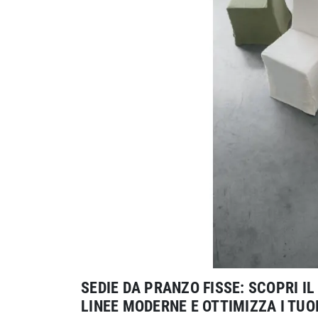
SEDIE DA PRANZO FISSE: SCOPRI I
LINEE MODERNE E OTTIMIZZA I TUOI