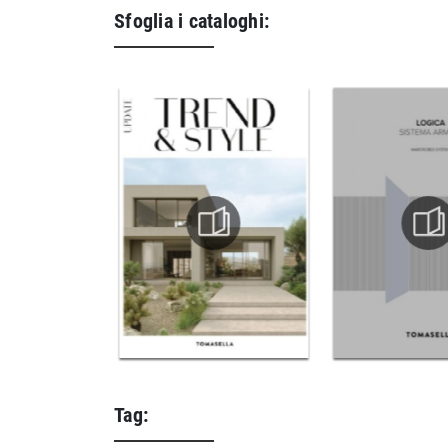
Sfoglia i cataloghi:
Tag: