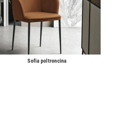
Sofia poltroncina