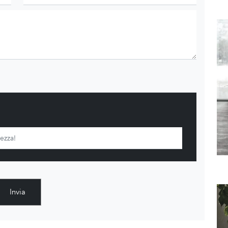
Invia