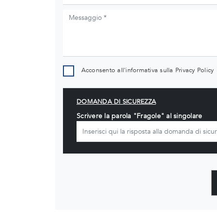
Acconsento all'informativa sulla
Privacy Policy
DOMANDA DI SICUREZZA
Scrivere la parola "Fragole" al singolare