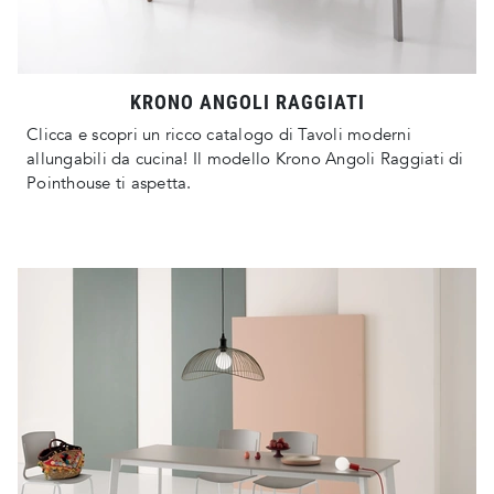
KRONO ANGOLI RAGGIATI
Clicca e scopri un ricco catalogo di Tavoli moderni
allungabili da cucina! Il modello Krono Angoli Raggiati di
Pointhouse ti aspetta.