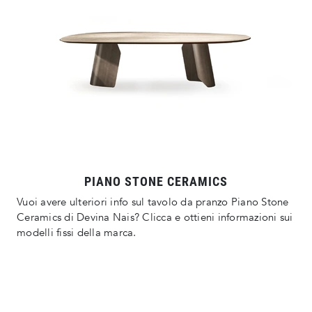
PIANO STONE CERAMICS
Vuoi avere ulteriori info sul tavolo da pranzo Piano Stone
Ceramics di Devina Nais? Clicca e ottieni informazioni sui
modelli fissi della marca.