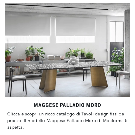
MAGGESE PALLADIO MORO
Clicca e scopri un ricco catalogo di Tavoli design fissi da
pranzo! Il modello Maggese Palladio Moro di Miniforms ti
aspetta.