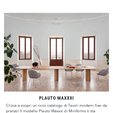
PLAUTO MAXXXI
Clicca e scopri un ricco catalogo di Tavoli moderni fissi da
pranzo! Il modello Plauto Maxxxi di Miniforms ti sta