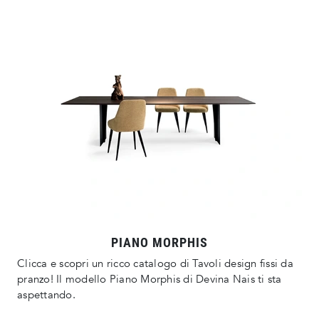
PIANO MORPHIS
Clicca e scopri un ricco catalogo di Tavoli design fissi da
pranzo! Il modello Piano Morphis di Devina Nais ti sta
aspettando.