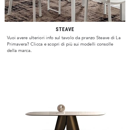
STEAVE
Vuoi avere ulteriori info sul tavolo da pranzo Steave di La
Primavera? Clicca e scopri di più sui modelli consolle
della marca.