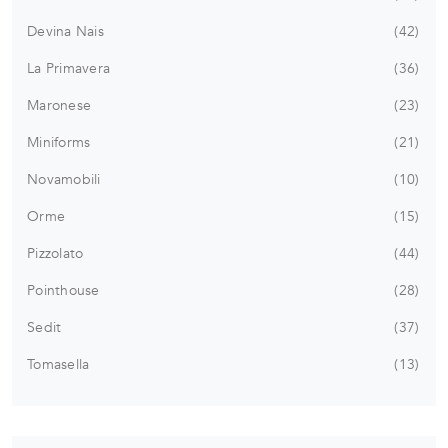
Devina Nais
42
La Primavera
36
Maronese
23
Miniforms
21
Novamobili
10
Orme
15
Pizzolato
44
Pointhouse
28
Sedit
37
Tomasella
13