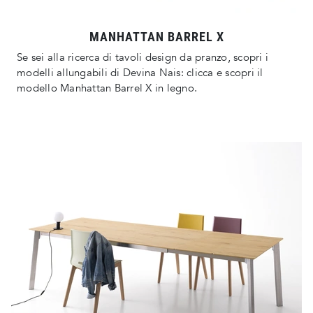
MANHATTAN BARREL X
Se sei alla ricerca di tavoli design da pranzo, scopri i
modelli allungabili di Devina Nais: clicca e scopri il
modello Manhattan Barrel X in legno.