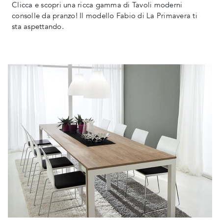
Clicca e scopri una ricca gamma di Tavoli moderni
consolle da pranzo! Il modello Fabio di La Primavera ti
sta aspettando.