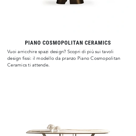
PIANO COSMOPOLITAN CERAMICS
Vuoi arricchire spazi design? Scopri di più sui tavoli
design fissi: il modello da pranzo Piano Cosmopolitan
Ceramics ti attende.