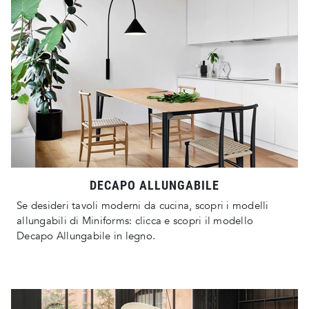
DECAPO ALLUNGABILE
Se desideri tavoli moderni da cucina, scopri i modelli
allungabili di Miniforms: clicca e scopri il modello
Decapo Allungabile in legno.