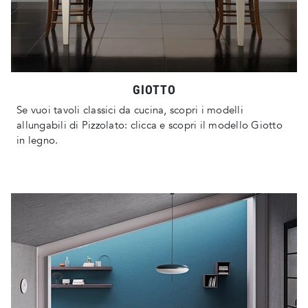
GIOTTO
Se vuoi tavoli classici da cucina, scopri i modelli
allungabili di Pizzolato: clicca e scopri il modello Giotto
in legno.