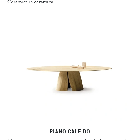
Ceramics in ceramica.
PIANO CALEIDO