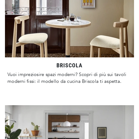
BRISCOLA
Vuoi impreziosire spazi moderni? Scopri di più sui tavoli
moderni fissi: il modello da cucina Briscola ti aspetta.