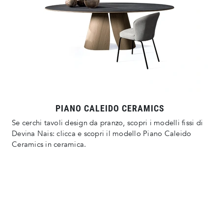
PIANO CALEIDO CERAMICS
Se cerchi tavoli design da pranzo, scopri i modelli fissi di
Devina Nais: clicca e scopri il modello Piano Caleido
Ceramics in ceramica.