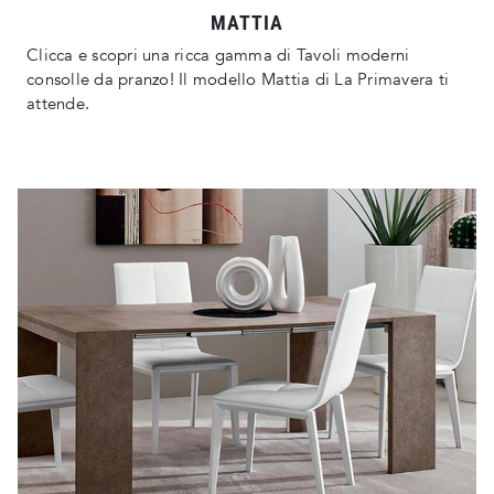
MATTIA
Clicca e scopri una ricca gamma di Tavoli moderni
consolle da pranzo! Il modello Mattia di La Primavera ti
attende.