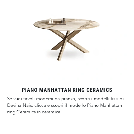
PIANO MANHATTAN RING CERAMICS
Se vuoi tavoli moderni da pranzo, scopri i modelli fissi di
Devina Nais: clicca e scopri il modello Piano Manhattan
ring Ceramics in ceramica.