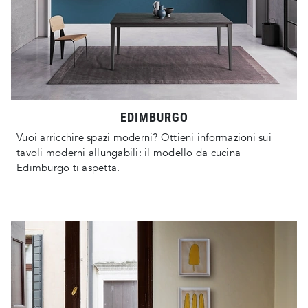
EDIMBURGO
Vuoi arricchire spazi moderni? Ottieni informazioni sui
tavoli moderni allungabili: il modello da cucina
Edimburgo ti aspetta.