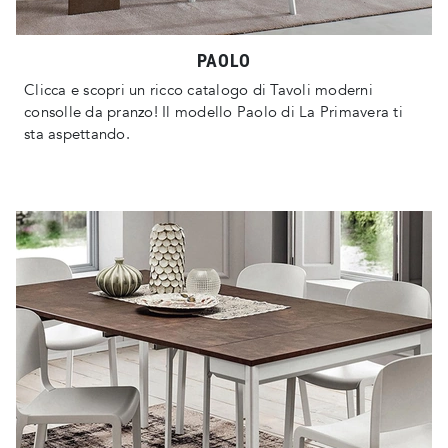
PAOLO
Clicca e scopri un ricco catalogo di Tavoli moderni
consolle da pranzo! Il modello Paolo di La Primavera ti
sta aspettando.