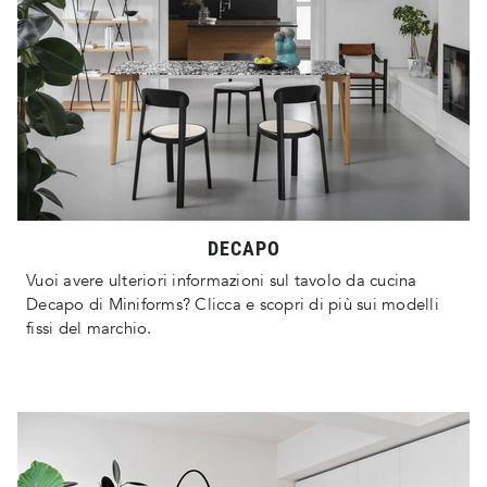
DECAPO
Vuoi avere ulteriori informazioni sul tavolo da cucina
Decapo di Miniforms? Clicca e scopri di più sui modelli
fissi del marchio.