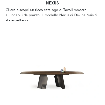
NEXUS
Clicca e scopri un ricco catalogo di Tavoli moderni
allungabili da pranzo! Il modello Nexus di Devina Nais ti
sta aspettando.