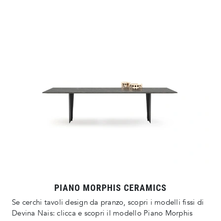
PIANO MORPHIS CERAMICS
Se cerchi tavoli design da pranzo, scopri i modelli fissi di
Devina Nais: clicca e scopri il modello Piano Morphis