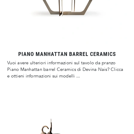
PIANO MANHATTAN BARREL CERAMICS
Vuoi avere ulteriori informazioni sul tavolo da pranzo
Piano Manhattan barrel Ceramics di Devina Nais? Clicca
e ottieni informazioni sui modelli ...