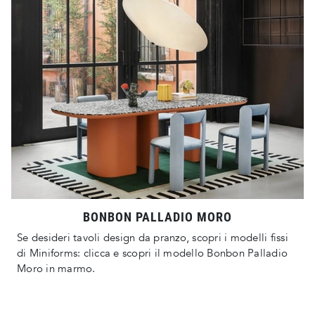
BONBON PALLADIO MORO
Se desideri tavoli design da pranzo, scopri i modelli fissi
di Miniforms: clicca e scopri il modello Bonbon Palladio
Moro in marmo.