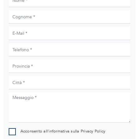
Acconsento all'informativa sulla
Privacy Policy