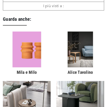
I più visti a :
Guarda anche:
Mila e Milo
Alice Tavolino