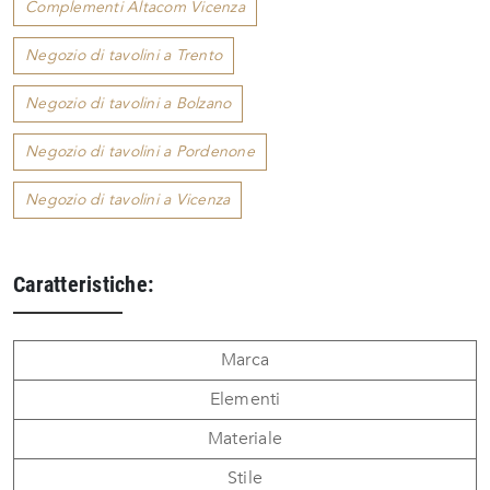
Complementi Altacom Vicenza
Negozio di tavolini a Trento
Negozio di tavolini a Bolzano
Negozio di tavolini a Pordenone
Negozio di tavolini a Vicenza
Caratteristiche:
Marca
Elementi
Materiale
Stile