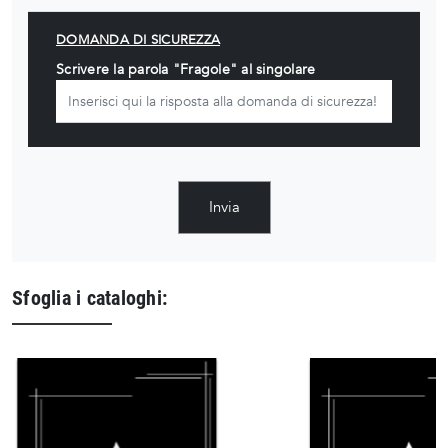
DOMANDA DI SICUREZZA
Scrivere la parola "Fragole" al singolare
Invia
Sfoglia i cataloghi: