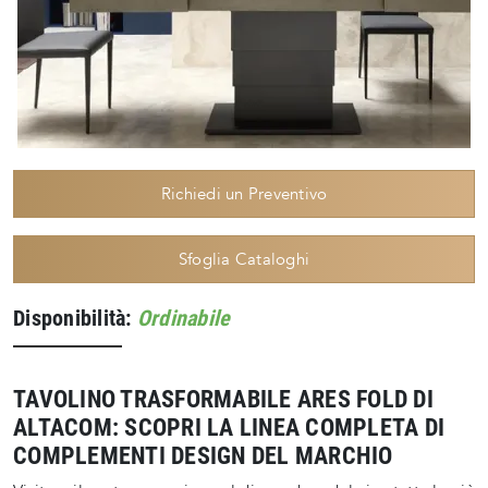
Richiedi un Preventivo
Sfoglia Cataloghi
Disponibilità:
Ordinabile
TAVOLINO TRASFORMABILE ARES FOLD DI
ALTACOM: SCOPRI LA LINEA COMPLETA DI
COMPLEMENTI DESIGN DEL MARCHIO