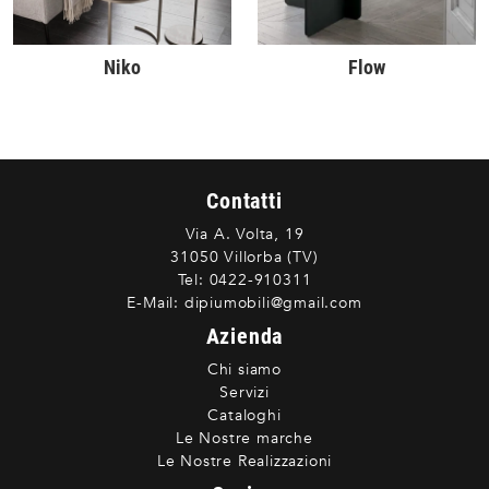
Niko
Flow
Contatti
Via A. Volta, 19
31050 Villorba (TV)
Tel:
0422-910311
E-Mail:
dipiumobili@gmail.com
Azienda
Chi siamo
Servizi
Cataloghi
Le Nostre marche
Le Nostre Realizzazioni