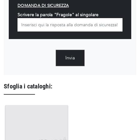
DOMANDA DI SICUREZZA
Scrivere la parola "Fragole" al singolare
Invia
Sfoglia i cataloghi: