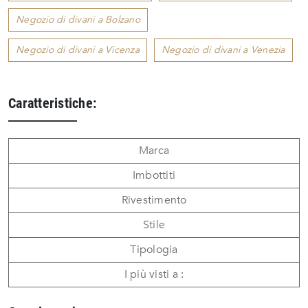
Negozio di divani a Bolzano
Negozio di divani a Vicenza
Negozio di divani a Venezia
Caratteristiche:
Marca
Imbottiti
Rivestimento
Stile
Tipologia
I più visti a :