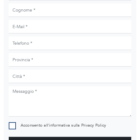
Acconsento all'informativa sulla
Privacy Policy