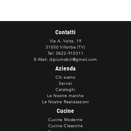
Contatti
Via A. Volta, 19
31050 Villorba (TV)
Tel:
0422-910311
E-Mail:
dipiumobili@gmail.com
Azienda
Chi siamo
Servizi
Cataloghi
Le Nostre marche
Le Nostre Realizzazioni
Cucine
Cucine Moderne
Cucine Classiche