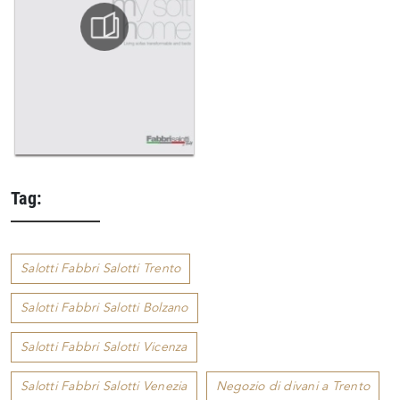
Tag:
Salotti Fabbri Salotti Trento
Salotti Fabbri Salotti Bolzano
Salotti Fabbri Salotti Vicenza
Salotti Fabbri Salotti Venezia
Negozio di divani a Trento