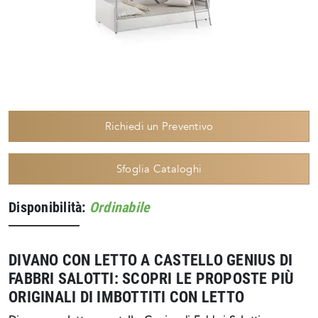
Richiedi un Preventivo
Sfoglia Cataloghi
Disponibilità:
Ordinabile
DIVANO CON LETTO A CASTELLO GENIUS DI
FABBRI SALOTTI: SCOPRI LE PROPOSTE PIÙ
ORIGINALI DI IMBOTTITI CON LETTO