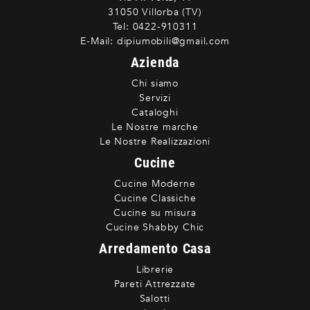
31050 Villorba (TV)
Tel:
0422-910311
E-Mail:
dipiumobili@gmail.com
Azienda
Chi siamo
Servizi
Cataloghi
Le Nostre marche
Le Nostre Realizzazioni
Cucine
Cucine Moderne
Cucine Classiche
Cucine su misura
Cucine Shabby Chic
Arredamento Casa
Librerie
Pareti Attrezzate
Salotti