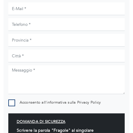
Acconsento all'informativa sulla
Privacy Policy
DOMANDA DI SICUREZZA
Scrivere la parola "Fragole" al singolare