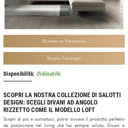
Richiedi un Preventivo
Sfoglia Cataloghi
Disponibilità:
Ordinabile
SCOPRI LA NOSTRA COLLEZIONE DI SALOTTI
DESIGN: SCEGLI DIVANI AD ANGOLO
RIZZETTO COME IL MODELLO LOFT
Scopri di più e contattaci, potrai trovare il prodotto perfetto
da posizionare nel living che hai sempre voluto. Divani e