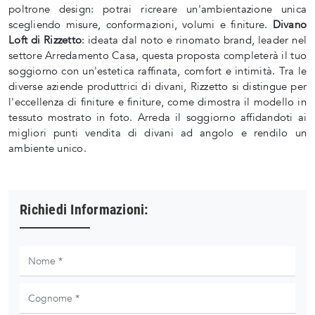
poltrone design: potrai ricreare un'ambientazione unica
scegliendo misure, conformazioni, volumi e finiture.
Divano
Loft di Rizzetto
: ideata dal noto e rinomato brand, leader nel
settore Arredamento Casa, questa proposta completerà il tuo
soggiorno con un'estetica raffinata, comfort e intimità. Tra le
diverse aziende produttrici di divani, Rizzetto si distingue per
l'eccellenza di finiture e finiture, come dimostra il modello in
tessuto mostrato in foto. Arreda il soggiorno affidandoti ai
migliori punti vendita di divani ad angolo e rendilo un
ambiente unico.
Richiedi Informazioni: