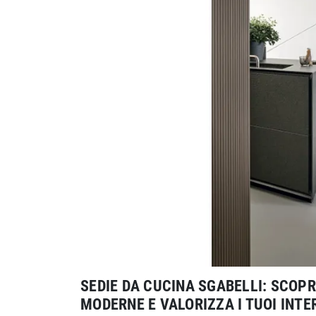
SEDIE DA CUCINA SGABELLI: SCOPR
MODERNE E VALORIZZA I TUOI INTE