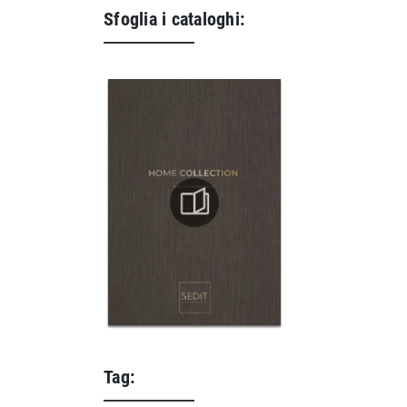
Sfoglia i cataloghi:
Tag: