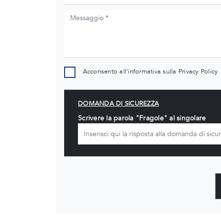
Acconsento all'informativa sulla
Privacy Policy
DOMANDA DI SICUREZZA
Scrivere la parola "Fragole" al singolare