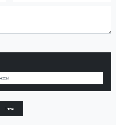
Invia