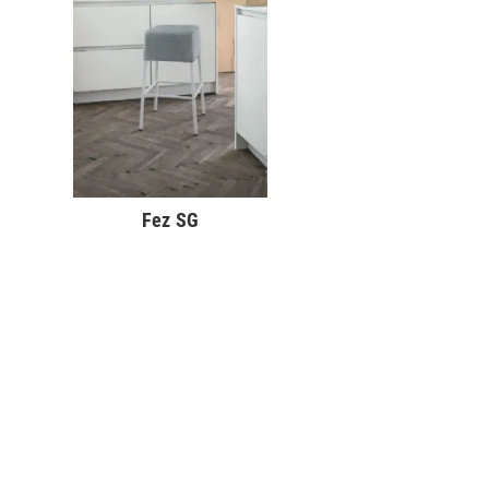
Fez SG