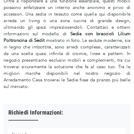
Oltre a rispondere a una funzione essenziale, questi mobili
possono enfatizzare un interno anche anonimo e privo di
accessori. Una sedia in tessuto come quella qui disponibile
arreda un living o una zona cucina di grande design,
ultimando gli spazi impreziosendoli. Contattaci e ottieni
informazioni sul modello di
Sedia con braccioli Lilium
Poltroncina di Sedit
mostrato in foto. Le sedute moderne, sia
in legno che imbottite, sono arredi complessi, caratterizzati
da una scelta quasi infinita di cromie, linee e pattern. In
negozio presentiamo esclusivi mobili e complementi, tra cui
troverai sicuramente la soluzione che fa al caso tuo. Tra le
migliori marche disponibili nel nostro negozio di
Arredamento Casa troverai le Sedie fisse da pranzo più belle
sul mercato.
Richiedi Informazioni: