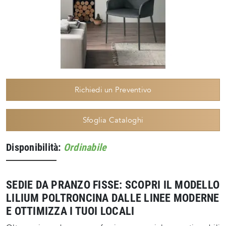
Richiedi un Preventivo
Sfoglia Cataloghi
Disponibilità:
Ordinabile
SEDIE DA PRANZO FISSE: SCOPRI IL MODELLO
LILIUM POLTRONCINA DALLE LINEE MODERNE
E OTTIMIZZA I TUOI LOCALI