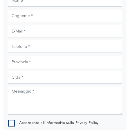
Acconsento all'informativa sulla
Privacy Policy