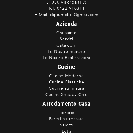
31050 Villorba (TV)
Tel:
0422-910311
E-Mail:
dipiumobili@gmail.com
Azienda
Chi siamo
Servizi
Cataloghi
Le Nostre marche
Le Nostre Realizzazioni
Cucine
Cucine Moderne
Cucine Classiche
Cucine su misura
Cucine Shabby Chic
Arredamento Casa
Librerie
Pareti Attrezzate
Salotti
Letti