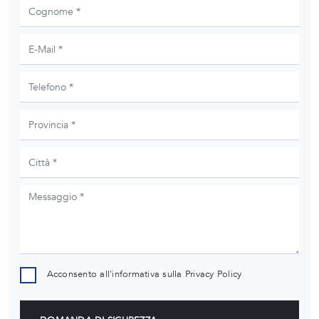
Acconsento all'informativa sulla
Privacy Policy