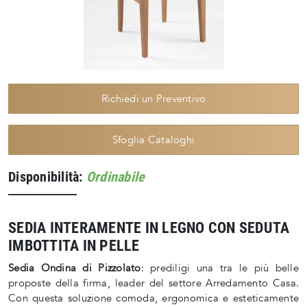
Richiedi un Preventivo
Sfoglia Cataloghi
Disponibilità:
Ordinabile
SEDIA INTERAMENTE IN LEGNO CON SEDUTA
IMBOTTITA IN PELLE
Sedia Ondina di Pizzolato
: prediligi una tra le più belle
proposte della firma, leader del settore Arredamento Casa.
Con questa soluzione comoda, ergonomica e esteticamente