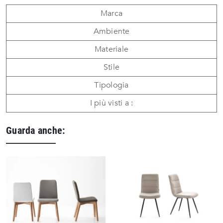
Marca
Ambiente
Materiale
Stile
Tipologia
I più visti a :
Guarda anche: