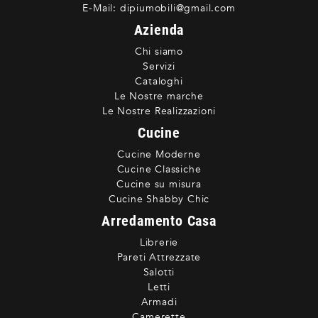
E-Mail:
dipiumobili@gmail.com
Azienda
Chi siamo
Servizi
Cataloghi
Le Nostre marche
Le Nostre Realizzazioni
Cucine
Cucine Moderne
Cucine Classiche
Cucine su misura
Cucine Shabby Chic
Arredamento Casa
Librerie
Pareti Attrezzate
Salotti
Letti
Armadi
Camerette