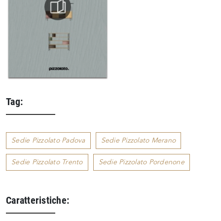
Tag:
Sedie Pizzolato Padova
Sedie Pizzolato Merano
Sedie Pizzolato Trento
Sedie Pizzolato Pordenone
Caratteristiche: