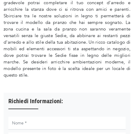
gradevole potrai completare il tuo concept d'arredo e
arricchire la stanza dove ci si ritrova con amici e parenti.
Sbirciare tra le nostre soluzioni in legno ti permetterà di
trovare il modello da pranzo che hai sempre sognato. La
zona cucina e la sala da pranzo non saranno veramente
versatili senza le giuste Sedie, da abbinare ai restanti pezzi
d'arredo e allo stile della tua abitazione. Un ricco catalogo di
mobili ed elementi accessori ti sta aspettando in negozio,
dove potrai trovare le Sedie fisse in legno delle migliori
marche. Se desideri arricchire ambientazioni moderne, il
modello presente in foto è la scelta ideale per un locale di
questo stile.
Richiedi Informazioni: