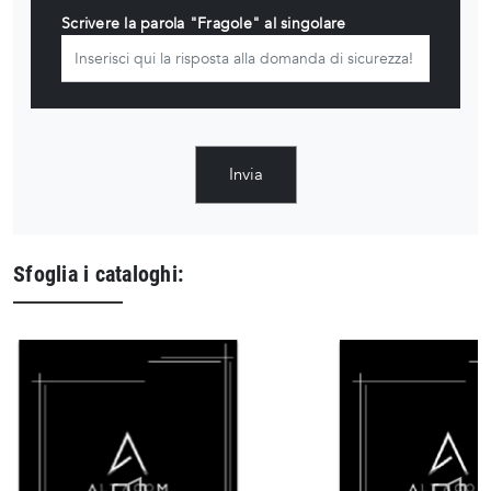
Scrivere la parola "Fragole" al singolare
Invia
Sfoglia i cataloghi: