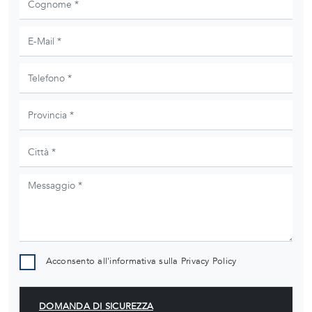
Acconsento all'informativa sulla
Privacy Policy
DOMANDA DI SICUREZZA