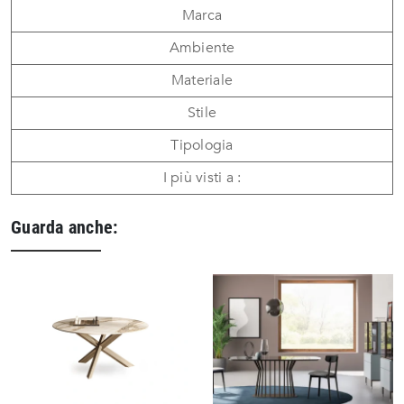
Marca
Ambiente
Materiale
Stile
Tipologia
I più visti a :
Guarda anche: