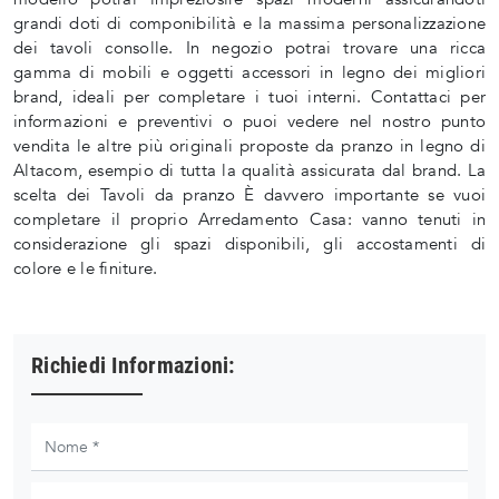
grandi doti di componibilità e la massima personalizzazione
dei tavoli consolle. In negozio potrai trovare una ricca
gamma di mobili e oggetti accessori in legno dei migliori
brand, ideali per completare i tuoi interni. Contattaci per
informazioni e preventivi o puoi vedere nel nostro punto
vendita le altre più originali proposte da pranzo in legno di
Altacom, esempio di tutta la qualità assicurata dal brand. La
scelta dei Tavoli da pranzo È davvero importante se vuoi
completare il proprio Arredamento Casa: vanno tenuti in
considerazione gli spazi disponibili, gli accostamenti di
colore e le finiture.
Richiedi Informazioni: