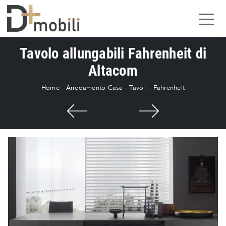
Tavolo allungabili Fahrenheit di
Altacom
Home
-
Arredamento Casa
-
Tavoli
-
Fahrenheit