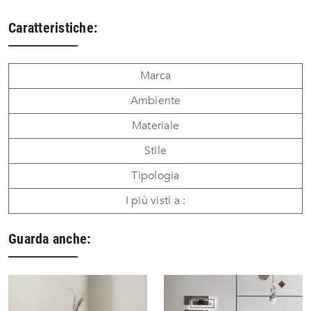
Caratteristiche:
Marca
Ambiente
Materiale
Stile
Tipologia
I più visti a :
Guarda anche: