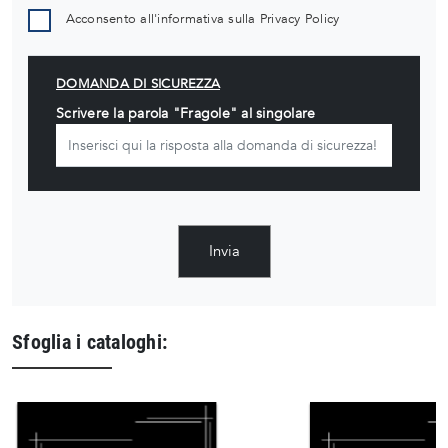
Acconsento all'informativa sulla
Privacy Policy
DOMANDA DI SICUREZZA
Scrivere la parola "Fragole" al singolare
Invia
Sfoglia i cataloghi: