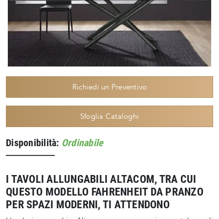
Richiedi un Preventivo
Sfoglia Cataloghi
Disponibilità:
Ordinabile
I TAVOLI ALLUNGABILI ALTACOM, TRA CUI
QUESTO MODELLO FAHRENHEIT DA PRANZO
PER SPAZI MODERNI, TI ATTENDONO