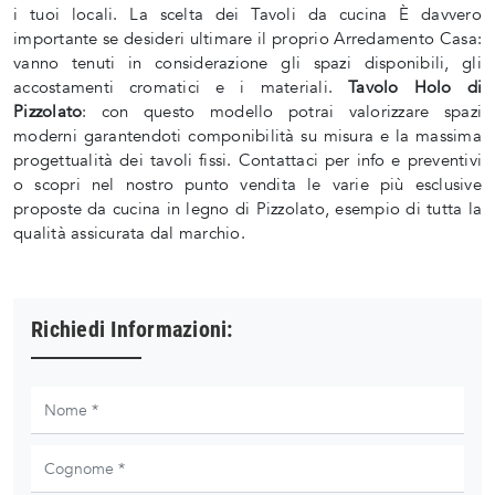
i tuoi locali. La scelta dei Tavoli da cucina È davvero
importante se desideri ultimare il proprio Arredamento Casa:
vanno tenuti in considerazione gli spazi disponibili, gli
accostamenti cromatici e i materiali.
Tavolo Holo di
Pizzolato
: con questo modello potrai valorizzare spazi
moderni garantendoti componibilità su misura e la massima
progettualità dei tavoli fissi. Contattaci per info e preventivi
o scopri nel nostro punto vendita le varie più esclusive
proposte da cucina in legno di Pizzolato, esempio di tutta la
qualità assicurata dal marchio.
Richiedi Informazioni: