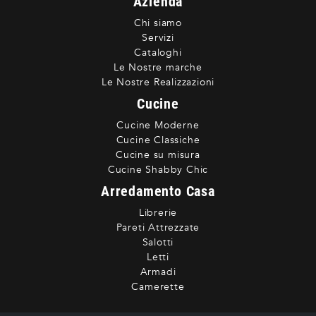
Azienda
Chi siamo
Servizi
Cataloghi
Le Nostre marche
Le Nostre Realizzazioni
Cucine
Cucine Moderne
Cucine Classiche
Cucine su misura
Cucine Shabby Chic
Arredamento Casa
Librerie
Pareti Attrezzate
Salotti
Letti
Armadi
Camerette