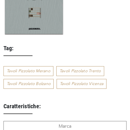
Tag:
Tavoli Pizzolato Merano
Tavoli Pizzolato Trento
Tavoli Pizzolato Bolzano
Tavoli Pizzolato Vicenza
Caratteristiche:
Marca