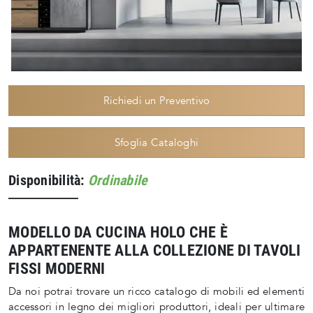
Richiedi un Preventivo
Sfoglia Cataloghi
Disponibilità:
Ordinabile
MODELLO DA CUCINA HOLO CHE È
APPARTENENTE ALLA COLLEZIONE DI TAVOLI
FISSI MODERNI
Da noi potrai trovare un ricco catalogo di mobili ed elementi
accessori in legno dei migliori produttori, ideali per ultimare