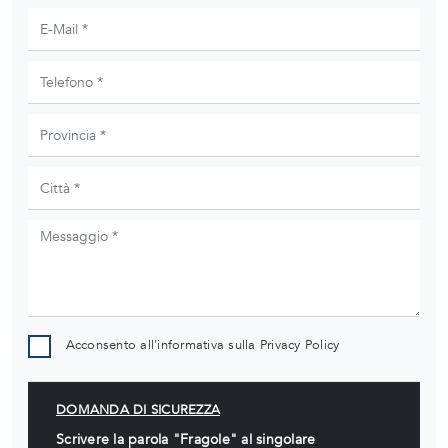
Acconsento all'informativa sulla
Privacy Policy
DOMANDA DI SICUREZZA
Scrivere la parola "Fragole" al singolare