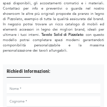
spazi disponibili, gli accostamenti cromatici e i materiali.
Contattaci per info e preventivi o guarda nel nostro
showroom le altre più originali proposte da pranzo in legno
di Pizzolato, esempio di tutta la qualità assicurata dal brand.
In negozio potrai trovare un ricco catalogo di mobili ed
elementi accessori in legno dei migliori brand, ideali per
ultimare i tuoi interni.
Tavolo Solid di Pizzolato
: con questo
modello potrai completare spazi moderni garantendoti
componibilità personalizzabile e la massima
personalizzazione dei tavoli allungabili.
Richiedi Informazioni: