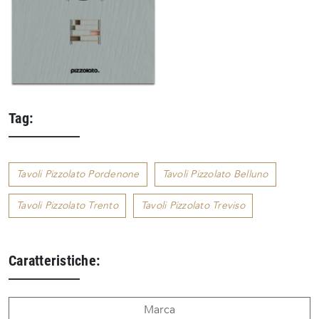
Tag:
Tavoli Pizzolato Pordenone
Tavoli Pizzolato Belluno
Tavoli Pizzolato Trento
Tavoli Pizzolato Treviso
Caratteristiche:
Marca