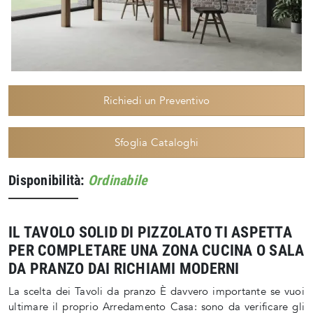
Richiedi un Preventivo
Sfoglia Cataloghi
Disponibilità:
Ordinabile
IL TAVOLO SOLID DI PIZZOLATO TI ASPETTA
PER COMPLETARE UNA ZONA CUCINA O SALA
DA PRANZO DAI RICHIAMI MODERNI
La scelta dei Tavoli da pranzo È davvero importante se vuoi
ultimare il proprio Arredamento Casa: sono da verificare gli