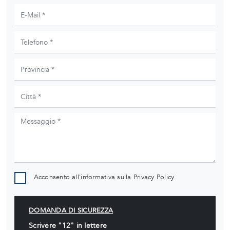
Acconsento all'informativa sulla
Privacy Policy
DOMANDA DI SICUREZZA
Scrivere "12" in lettere