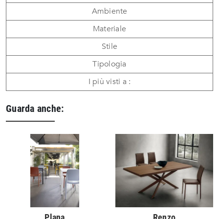
Ambiente
Materiale
Stile
Tipologia
I più visti a :
Guarda anche:
Plana
Renzo