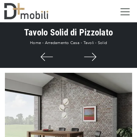
Tavolo Solid di Pizzolato
Home
-
Arredamento Casa
-
Tavoli
-
Solid