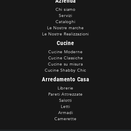
Azienda
Chi siamo
Servizi
Cataloghi
Le Nostre marche
Le Nostre Realizzazioni
Cucine
Cucine Moderne
Cucine Classiche
Cucine su misura
Cucine Shabby Chic
Arredamento Casa
Librerie
Pareti Attrezzate
Salotti
Letti
Armadi
Camerette