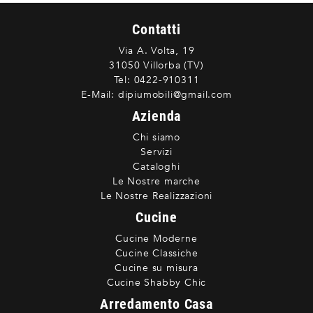
Contatti
Via A. Volta, 19
31050 Villorba (TV)
Tel:
0422-910311
E-Mail:
dipiumobili@gmail.com
Azienda
Chi siamo
Servizi
Cataloghi
Le Nostre marche
Le Nostre Realizzazioni
Cucine
Cucine Moderne
Cucine Classiche
Cucine su misura
Cucine Shabby Chic
Arredamento Casa