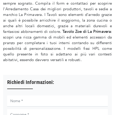
sempre sognato. Compila il form e contattaci per scoprire
l'Arredamento Casa dei migliori produttori, tavoli e sedie a
marchio La Primavera. I Tavoli sono elementi d'arredo grazie
ai quali è possibile arricchire il soggiorno, la zona cucina o
anche altri locali domestici, grazie a materiali durevoli e
fantasiosi abbinamenti di colore.
Tavolo Zoe di La Primavera
:
scopri una ricca gamma di mobili ed elementi accessori da
pranzo per completare i tuoi interni contando su differenti
possibilità di personalizzazione. I modelli fissi HPL come
quello presente in foto si adattano ai più vari contesti
abitativi, essendo davvero versatili e robusti.
Richiedi Informazioni: