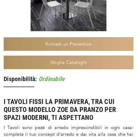
Richiedi un Preventivo
Sfoglia Cataloghi
Disponibilità:
Ordinabile
I TAVOLI FISSI LA PRIMAVERA, TRA CUI
QUESTO MODELLO ZOE DA PRANZO PER
SPAZI MODERNI, TI ASPETTANO
I Tavoli sono pezzi di arredo imprescindibili in ogni casa:
completa il tuo concept d'arredo e dai vita alla casa che hai