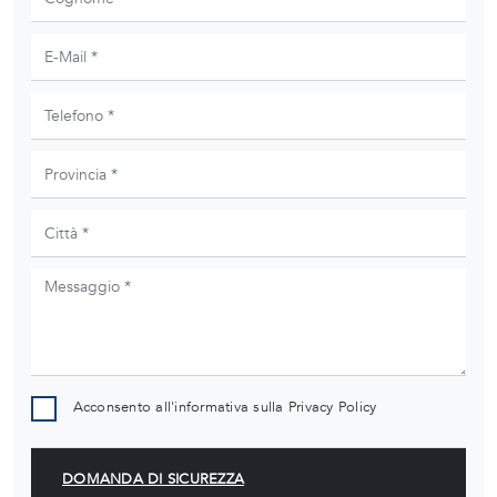
Acconsento all'informativa sulla
Privacy Policy
DOMANDA DI SICUREZZA