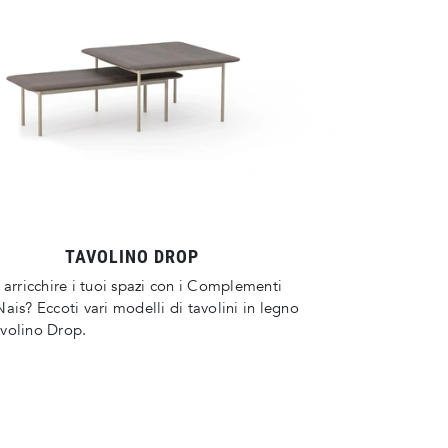
TAVOLINO DROP
 arricchire i tuoi spazi con i Complementi
ais? Eccoti vari modelli di tavolini in legno
volino Drop.