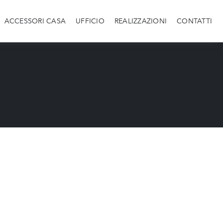
ACCESSORI CASA
UFFICIO
REALIZZAZIONI
CONTATTI