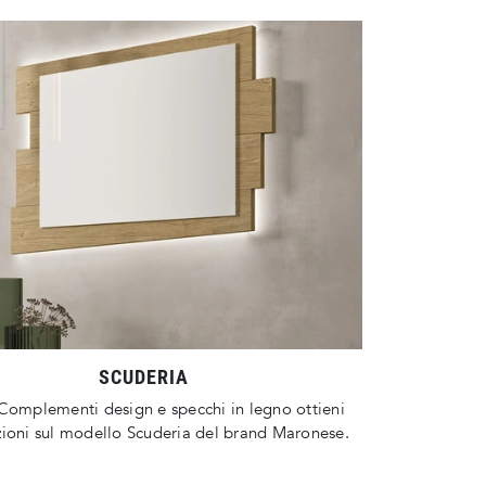
SCUDERIA
Complementi design e specchi in legno ottieni
ioni sul modello Scuderia del brand Maronese.