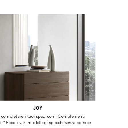
JOY
 completare i tuoi spazi con i Complementi
? Eccoti vari modelli di specchi senza cornice