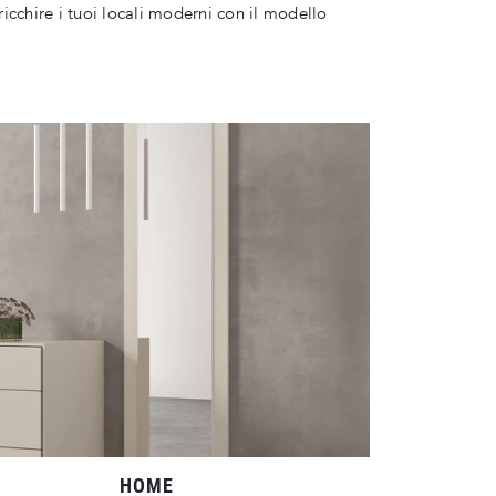
icchire i tuoi locali moderni con il modello
HOME