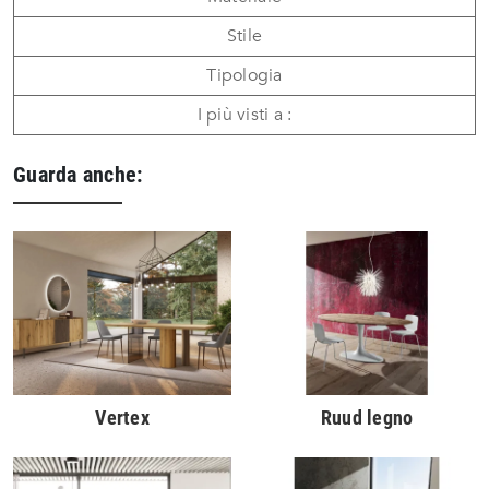
Stile
Tipologia
I più visti a :
Guarda anche:
Vertex
Ruud legno