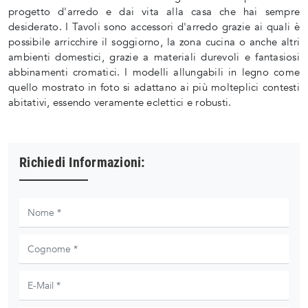
progetto d'arredo e dai vita alla casa che hai sempre
desiderato. I Tavoli sono accessori d'arredo grazie ai quali è
possibile arricchire il soggiorno, la zona cucina o anche altri
ambienti domestici, grazie a materiali durevoli e fantasiosi
abbinamenti cromatici. I modelli allungabili in legno come
quello mostrato in foto si adattano ai più molteplici contesti
abitativi, essendo veramente eclettici e robusti.
Richiedi Informazioni: