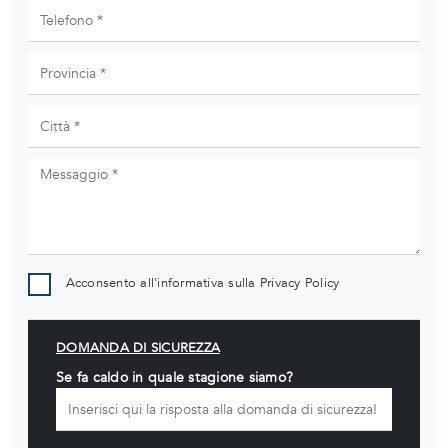
Acconsento all'informativa sulla
Privacy Policy
DOMANDA DI SICUREZZA
Se fa caldo in quale stagione siamo?