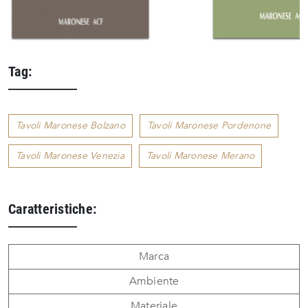
Tag:
Tavoli Maronese Bolzano
Tavoli Maronese Pordenone
Tavoli Maronese Venezia
Tavoli Maronese Merano
Caratteristiche:
Marca
Ambiente
Materiale