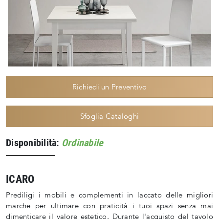
Richiedi un Preventivo
Sfoglia Cataloghi
Disponibilità:
Ordinabile
ICARO
Prediligi i mobili e complementi in laccato delle migliori
marche per ultimare con praticità i tuoi spazi senza mai
dimenticare il valore estetico. Durante l'acquisto del tavolo