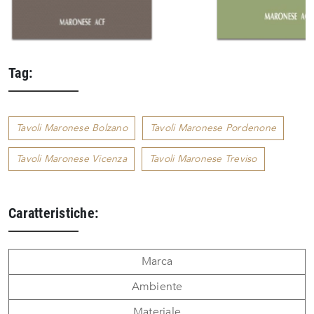
Tag:
Tavoli Maronese Bolzano
Tavoli Maronese Pordenone
Tavoli Maronese Vicenza
Tavoli Maronese Treviso
Caratteristiche:
Marca
Ambiente
Materiale