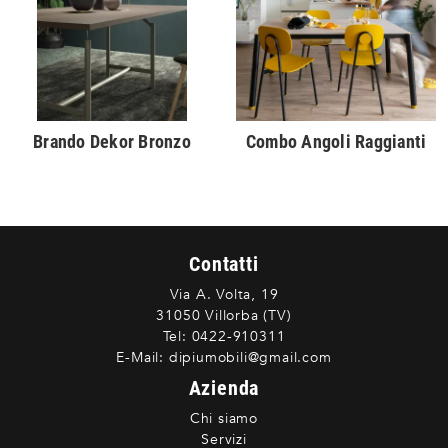
Brando Dekor Bronzo
Combo Angoli Raggianti
Contatti
Via A. Volta, 19
31050 Villorba (TV)
Tel:
0422-910311
E-Mail:
dipiumobili@gmail.com
Azienda
Chi siamo
Servizi