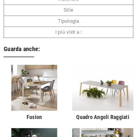
Stile
Tipologia
I più visti a :
Guarda anche:
Fusion
Quadro Angoli Raggiati