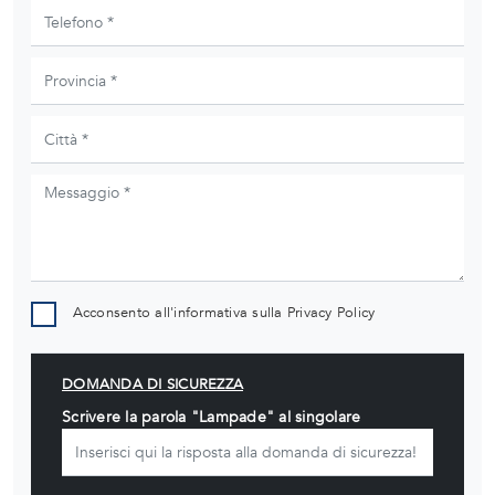
Acconsento all'informativa sulla
Privacy Policy
DOMANDA DI SICUREZZA
Scrivere la parola "Lampade" al singolare