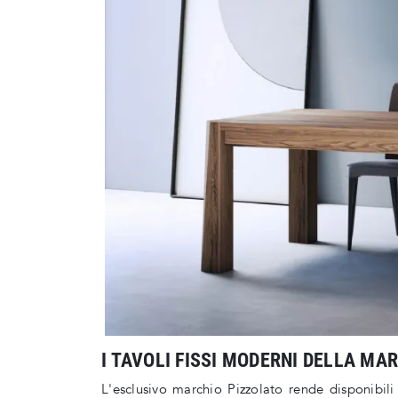
I TAVOLI FISSI MODERNI DELLA MA
L'esclusivo marchio Pizzolato rende disponibili