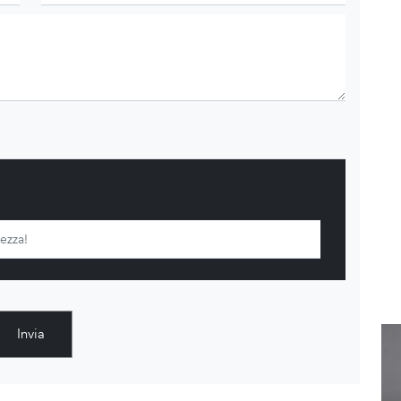
Invia