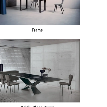
Frame