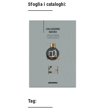
Sfoglia i cataloghi:
Tag: