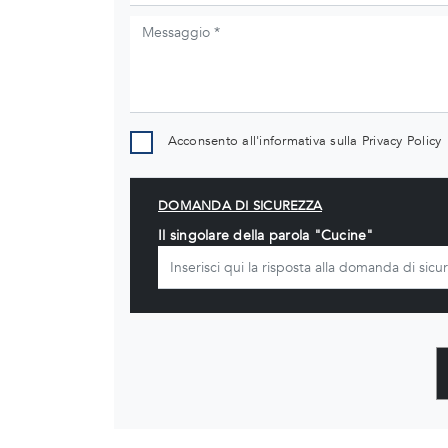
Acconsento all'informativa sulla
Privacy Policy
DOMANDA DI SICUREZZA
Il singolare della parola "Cucine"