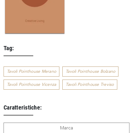
Tag:
Tavoli Pointhouse Merano
Tavoli Pointhouse Bolzano
Tavoli Pointhouse Vicenza
Tavoli Pointhouse Treviso
Caratteristiche:
Marca