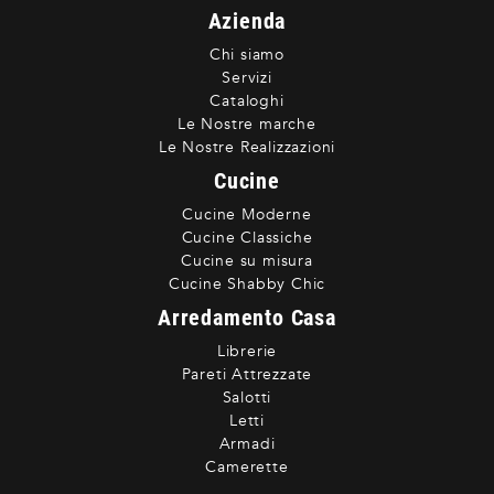
Azienda
Chi siamo
Servizi
Cataloghi
Le Nostre marche
Le Nostre Realizzazioni
Cucine
Cucine Moderne
Cucine Classiche
Cucine su misura
Cucine Shabby Chic
Arredamento Casa
Librerie
Pareti Attrezzate
Salotti
Letti
Armadi
Camerette