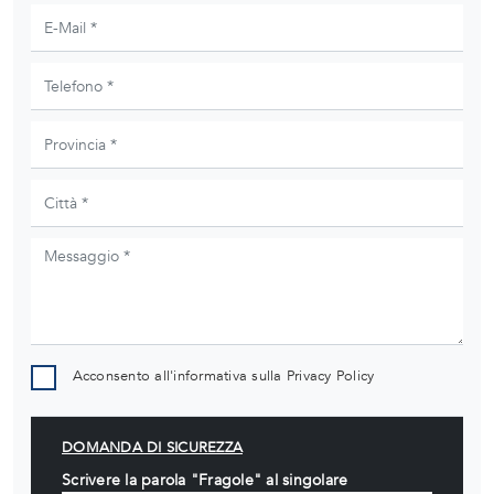
Acconsento all'informativa sulla
Privacy Policy
DOMANDA DI SICUREZZA
Scrivere la parola "Fragole" al singolare