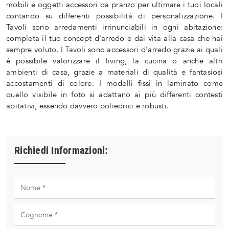
mobili e oggetti accessori da pranzo per ultimare i tuoi locali
contando su differenti possibilità di personalizzazione. I
Tavoli sono arredamenti irrinunciabili in ogni abitazione:
completa il tuo concept d'arredo e dai vita alla casa che hai
sempre voluto. I Tavoli sono accessori d'arredo grazie ai quali
è possibile valorizzare il living, la cucina o anche altri
ambienti di casa, grazie a materiali di qualità e fantasiosi
accostamenti di colore. I modelli fissi in laminato come
quello visibile in foto si adattano ai più differenti contesti
abitativi, essendo davvero poliedrici e robusti.
Richiedi Informazioni: