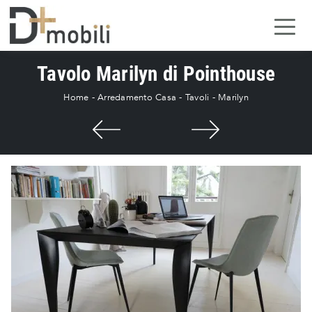
Tavolo Marilyn di Pointhouse
Home
-
Arredamento Casa
-
Tavoli
-
Marilyn